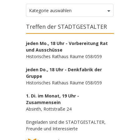
Kategorien
Kategorie auswählen
Treffen der STADTGESTALTER
jeden Mo., 18 Uhr - Vorbereitung Rat
und Ausschüsse
Historisches Rathaus Räume 058/059
jeden Do., 18 Uhr - Denkfabrik der
Gruppe
Historisches Rathaus Räume 058/059
1. Di. im Monat, 19 Uhr -
Zusammensein
Absinth, Rottstraße 24
Eingeladen sind die STADTGESTALTER,
Freunde und Interessierte