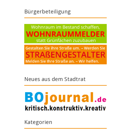
Bürgerbeteiligung
Neues aus dem Stadtrat
Kategorien