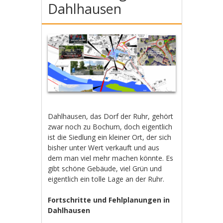
Dahlhausen
Dahlhausen, das Dorf der Ruhr, gehört
zwar noch zu Bochum, doch eigentlich
ist die Siedlung ein kleiner Ort, der sich
bisher unter Wert verkauft und aus
dem man viel mehr machen könnte. Es
gibt schöne Gebäude, viel Grün und
eigentlich ein tolle Lage an der Ruhr.
Fortschritte und Fehlplanungen in
Dahlhausen