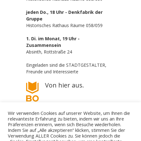
jeden Do., 18 Uhr - Denkfabrik der
Gruppe
Historisches Rathaus Räume 058/059
1. Di. im Monat, 19 Uhr -
Zusammensein
Absinth, Rottstraße 24
Eingeladen sind die STADTGESTALTER,
Freunde und Interessierte
Von hier aus.
Wir verwenden Cookies auf unserer Website, um Ihnen die
relevanteste Erfahrung zu bieten, indem wir uns an Ihre
Präferenzen erinnern, wenn sich Besuche wiederholen.
Indem Sie auf „Alle akzeptieren“ klicken, stimmen Sie der
Verwendung ALLER Cookies zu. Sie können jedoch die