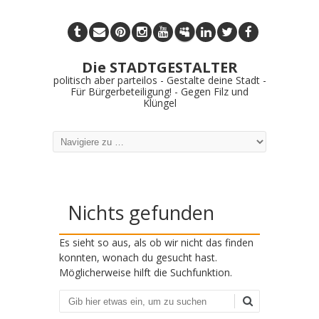
Die STADTGESTALTER
politisch aber parteilos - Gestalte deine Stadt -
Für Bürgerbeteiligung! - Gegen Filz und
Klüngel
Nichts gefunden
Es sieht so aus, als ob wir nicht das finden
konnten, wonach du gesucht hast.
Möglicherweise hilft die Suchfunktion.
Suchen