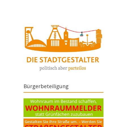
Bürgerbeteiligung