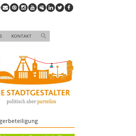
S
KONTAKT
gerbeteiligung