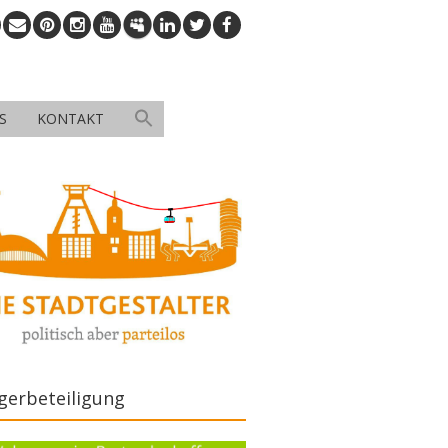
S
KONTAKT
gerbeteiligung