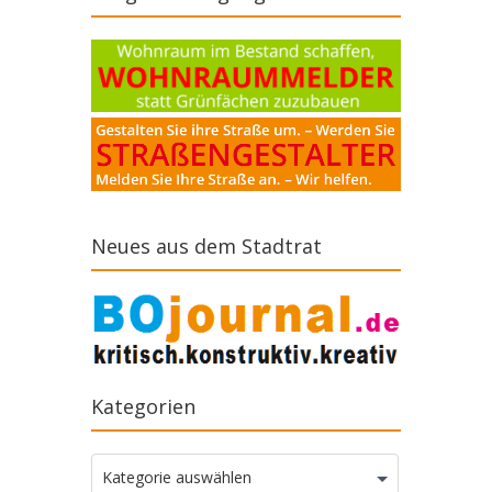
Neues aus dem Stadtrat
Kategorien
Kategorien
Kategorie auswählen