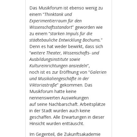
Das Musikforum ist ebenso wenig zu
einem “
Thinktank und
Experimentierraum für den
Wissenschaftsstandort
” geworden wie
zu einem “
starken Impuls für die
städtebauliche Entwicklung Bochums.
”
Denn es hat weder bewirkt, dass sich
“
weitere Theater, Wissenschafts- und
Ausbildungsinstitute sowie
Kultureinrichtungen ansiedeln
”,
noch ist es zur Eröffnung von “
Galerien
und Musikaliengeschäfte in der
Viktoriastraße
” gekommen. Das
Musikforum hatte keine
nennenswerten Auswirkungen
auf seine Nachbarschaft. Arbeitsplätze
in der Stadt wurden auch keine
geschaffen. Alle Erwartungen in dieser
Hinsicht wurden enttäuscht.
Im Gegenteil, die Zukunftsakademie