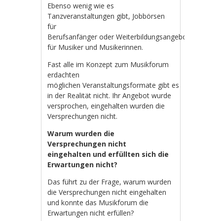
Ebenso wenig wie es
Tanzveranstaltungen gibt, Jobbörsen
für
Berufsanfänger oder Weiterbildungsangebote
für Musiker und Musikerinnen.
Fast alle im Konzept zum Musikforum
erdachten
möglichen Veranstaltungsformate gibt es
in der Realität nicht. Ihr Angebot wurde
versprochen, eingehalten wurden die
Versprechungen nicht.
Warum wurden die
Versprechungen nicht
eingehalten und erfüllten sich die
Erwartungen nicht?
Das führt zu der Frage, warum wurden
die Versprechungen nicht eingehalten
und konnte das Musikforum die
Erwartungen nicht erfüllen?