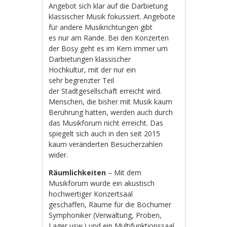
Angebot sich klar auf die Darbietung
klassischer Musik fokussiert. Angebote
für andere Musikrichtungen gibt
es nur am Rande. Bei den Konzerten
der Bosy geht es im Kern immer um
Darbietungen klassischer
Hochkultur, mit der nur ein
sehr begrenzter Teil
der Stadtgesellschaft erreicht wird.
Menschen, die bisher mit Musik kaum
Berührung hatten, werden auch durch
das Musikforum nicht erreicht. Das
spiegelt sich auch in den seit 2015
kaum veränderten Besucherzahlen
wider.
Räumlichkeiten
– Mit dem
Musikforum wurde ein akustisch
hochwertiger Konzertsaal
geschaffen, Räume für die Bochumer
Symphoniker (Verwaltung, Proben,
Lager usw.) und ein Multifunktionssaal,