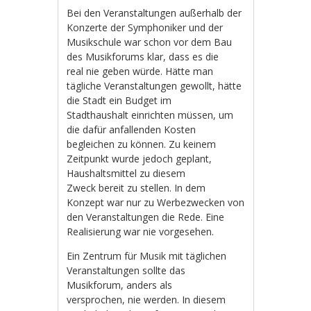
Bei den Veranstaltungen außerhalb der
Konzerte der Symphoniker und der
Musikschule war schon vor dem Bau
des Musikforums klar, dass es die
real nie geben würde. Hätte man
tägliche Veranstaltungen gewollt, hätte
die Stadt ein Budget im
Stadthaushalt einrichten müssen, um
die dafür anfallenden Kosten
begleichen zu können. Zu keinem
Zeitpunkt wurde jedoch geplant,
Haushaltsmittel zu diesem
Zweck bereit zu stellen. In dem
Konzept war nur zu Werbezwecken von
den Veranstaltungen die Rede. Eine
Realisierung war nie vorgesehen.
Ein Zentrum für Musik mit täglichen
Veranstaltungen sollte das
Musikforum, anders als
versprochen, nie werden. In diesem