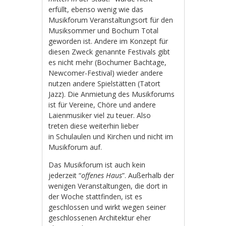
erfüllt, ebenso wenig wie das
Musikforum Veranstaltungsort für den
Musiksommer und Bochum Total
geworden ist. Andere im Konzept für
diesen Zweck genannte Festivals gibt
es nicht mehr (Bochumer Bachtage,
Newcomer-Festival) wieder andere
nutzen andere Spielstätten (Tatort
Jazz). Die Anmietung des Musikforums
ist für Vereine, Chöre und andere
Laienmusiker viel zu teuer. Also
treten diese weiterhin lieber
in Schulaulen und Kirchen und nicht im
Musikforum auf.
Das Musikforum ist auch kein
jederzeit “
offenes Haus
”. Außerhalb der
wenigen Veranstaltungen, die dort in
der Woche stattfinden, ist es
geschlossen und wirkt wegen seiner
geschlossenen Architektur eher