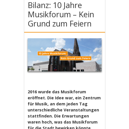
Bilanz: 10 Jahre
Musikforum – Kein
Grund zum Feiern
2016 wurde das Musikforum
eröffnet. Die Idee war, ein Zentrum
für Musik, an dem jeden Tag
unterschiedliche Veranstaltungen
stattfinden. Die Erwartungen
waren hoch, was das Musikforum
für die Stadt bewirken könnte.