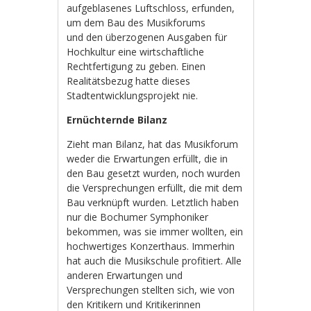
aufgeblasenes Luftschloss, erfunden,
um dem Bau des Musikforums
und den überzogenen Ausgaben für
Hochkultur eine wirtschaftliche
Rechtfertigung zu geben. Einen
Realitätsbezug hatte dieses
Stadtentwicklungsprojekt nie.
Ernüchternde Bilanz
Zieht man Bilanz, hat das Musikforum
weder die Erwartungen erfüllt, die in
den Bau gesetzt wurden, noch wurden
die Versprechungen erfüllt, die mit dem
Bau verknüpft wurden. Letztlich haben
nur die Bochumer Symphoniker
bekommen, was sie immer wollten, ein
hochwertiges Konzerthaus. Immerhin
hat auch die Musikschule profitiert. Alle
anderen Erwartungen und
Versprechungen stellten sich, wie von
den Kritikern und Kritikerinnen