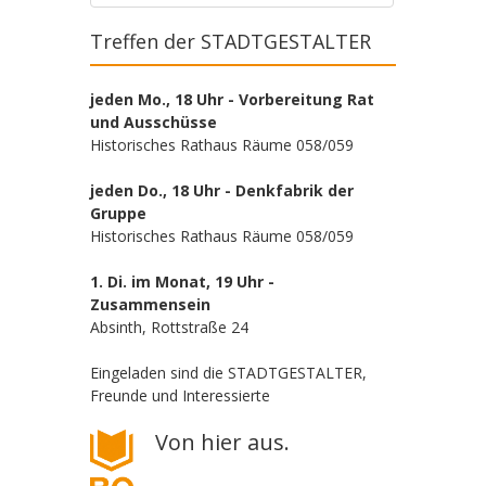
Treffen der STADTGESTALTER
jeden Mo., 18 Uhr - Vorbereitung Rat
und Ausschüsse
Historisches Rathaus Räume 058/059
jeden Do., 18 Uhr - Denkfabrik der
Gruppe
Historisches Rathaus Räume 058/059
1. Di. im Monat, 19 Uhr -
Zusammensein
Absinth, Rottstraße 24
Eingeladen sind die STADTGESTALTER,
Freunde und Interessierte
Von hier aus.