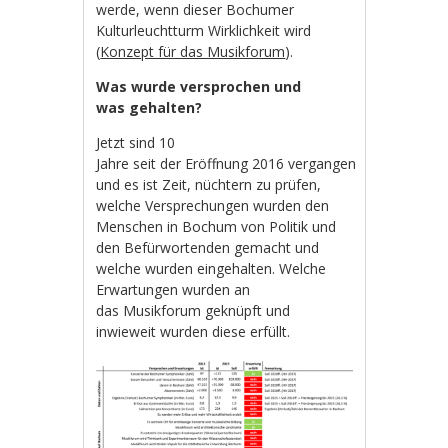
werde, wenn dieser Bochumer
Kulturleuchtturm Wirklichkeit wird
(
Konzept für das Musikforum
).
Was wurde versprochen und
was gehalten?
Jetzt sind 10
Jahre seit der Eröffnung 2016 vergangen
und es ist Zeit, nüchtern zu prüfen,
welche Versprechungen wurden den
Menschen in Bochum von Politik und
den Befürwortenden gemacht und
welche wurden eingehalten. Welche
Erwartungen wurden an
das Musikforum geknüpft und
inwieweit wurden diese erfüllt.