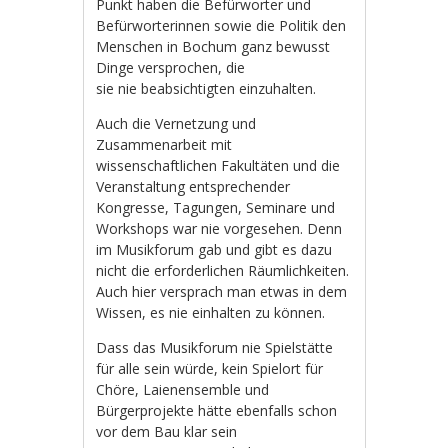
Punkt haben die Befürworter und
Befürworterinnen sowie die Politik den
Menschen in Bochum ganz bewusst
Dinge versprochen, die
sie nie beabsichtigten einzuhalten.
Auch die Vernetzung und
Zusammenarbeit mit
wissenschaftlichen Fakultäten und die
Veranstaltung entsprechender
Kongresse, Tagungen, Seminare und
Workshops war nie vorgesehen. Denn
im Musikforum gab und gibt es dazu
nicht die erforderlichen Räumlichkeiten.
Auch hier versprach man etwas in dem
Wissen, es nie einhalten zu können.
Dass das Musikforum nie Spielstätte
für alle sein würde, kein Spielort für
Chöre, Laienensemble und
Bürgerprojekte hätte ebenfalls schon
vor dem Bau klar sein