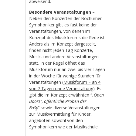
abweisend.
Besondere Veranstaltungen
–
Neben den Konzerten der Bochumer
Symphoniker gibt es fast keine der
Veranstaltungen, von denen im
Konzept des Musikforums die Rede ist.
Anders als im Konzept dargestellt,
finden nicht jeden Tag Konzerte,
Musik- und andere Veranstaltungen
statt. In der Regel öffnet das
Musikforum nur an zwei bis vier Tagen
in der Woche für wenige Stunden für
Veranstaltungen (
Musikforum – an 4
von 7 Tagen ohne Veranstaltung
). Es
gibt die im Konzept erwähnten “
„Open
Doors“, öffentliche Proben der
BoSy
” sowie diverse Veranstaltungen
zur Musikvermittlung für Kinder,
angeboten sowohl von den
Symphonikern wie der Musikschule.