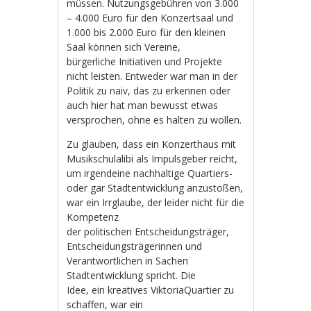
müssen. Nutzungsgebühren von 3.000
– 4.000 Euro für den Konzertsaal und
1.000 bis 2.000 Euro für den kleinen
Saal können sich Vereine,
bürgerliche Initiativen und Projekte
nicht leisten. Entweder war man in der
Politik zu naiv, das zu erkennen oder
auch hier hat man bewusst etwas
versprochen, ohne es halten zu wollen.
Zu glauben, dass ein Konzerthaus mit
Musikschulalibi als Impulsgeber reicht,
um irgendeine nachhaltige Quartiers-
oder gar Stadtentwicklung anzustoßen,
war ein Irrglaube, der leider nicht für die
Kompetenz
der politischen Entscheidungsträger,
Entscheidungsträgerinnen und
Verantwortlichen in Sachen
Stadtentwicklung spricht. Die
Idee, ein kreatives ViktoriaQuartier zu
schaffen, war ein