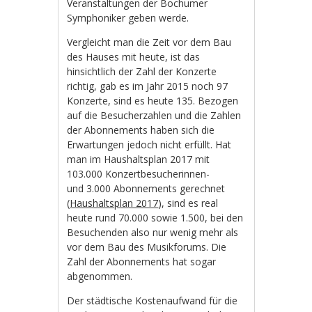
Veranstaltungen der Bochumer
Symphoniker geben werde.
Vergleicht man die Zeit vor dem Bau
des Hauses mit heute, ist das
hinsichtlich der Zahl der Konzerte
richtig, gab es im Jahr 2015 noch 97
Konzerte, sind es heute 135. Bezogen
auf die Besucherzahlen und die Zahlen
der Abonnements haben sich die
Erwartungen jedoch nicht erfüllt. Hat
man im Haushaltsplan 2017 mit
103.000 Konzertbesucherinnen-
und 3.000 Abonnements gerechnet
(
Haushaltsplan 2017
), sind es real
heute rund 70.000 sowie 1.500, bei den
Besuchenden also nur wenig mehr als
vor dem Bau des Musikforums. Die
Zahl der Abonnements hat sogar
abgenommen.
Der städtische Kostenaufwand für die