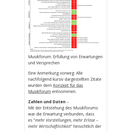
Musikforum: Erfüllung von Erwartungen
und Versprechen
Eine Anmerkung vorweg: Alle
nachfolgend kursiv dargestellten Zitate
wurden dem
Konzept für das
Musikforum
entnommen.
Zahlen und Daten
–
Mit der Entstehung des Musikforums
war die Erwartung verbunden, dass
es “
mehr Vorstellungen, mehr Erlöse –
mehr Wirtschaftlichkeit
” hinsichtlich der