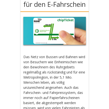
für den E-Fahrschein
Das Netz von Bussen und Bahnen wird
von Besuchern wie Einheimischen wie
den Bewohnern des Ruhrgebiets
regelmäßig als rückständig und für eine
Metropolregion, in der 5,1 Mio.
Menschen leben, als völlig
unzureichend angesehen. Auch das
Fahrschein- und Fahrpreissystem, das
immer noch auf Papierfahrscheinen
basiert, die abgestempelt werden
müssen. wird von vielen Fahrgästen als