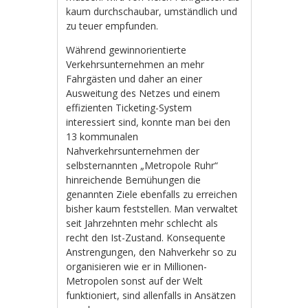
kaum durchschaubar, umständlich und
zu teuer empfunden.
Während gewinnorientierte
Verkehrsunternehmen an mehr
Fahrgästen und daher an einer
Ausweitung des Netzes und einem
effizienten Ticketing-System
interessiert sind, konnte man bei den
13 kommunalen
Nahverkehrsunternehmen der
selbsternannten „Metropole Ruhr“
hinreichende Bemühungen die
genannten Ziele ebenfalls zu erreichen
bisher kaum feststellen. Man verwaltet
seit Jahrzehnten mehr schlecht als
recht den Ist-Zustand. Konsequente
Anstrengungen, den Nahverkehr so zu
organisieren wie er in Millionen-
Metropolen sonst auf der Welt
funktioniert, sind allenfalls in Ansätzen