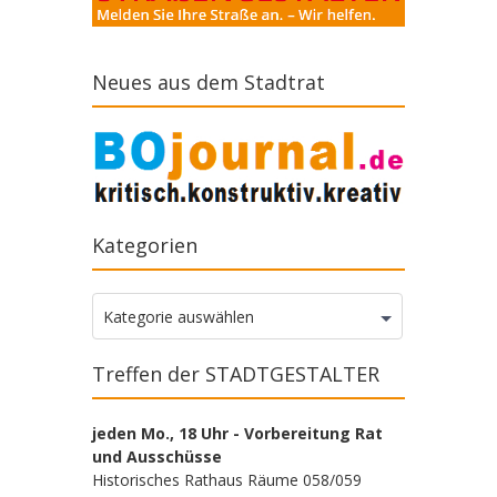
Neues aus dem Stadtrat
Kategorien
Kategorien
Kategorie auswählen
Treffen der STADTGESTALTER
jeden Mo., 18 Uhr - Vorbereitung Rat
und Ausschüsse
Historisches Rathaus Räume 058/059