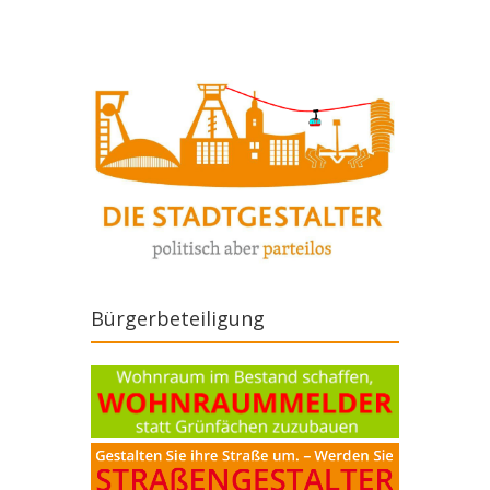
Bürgerbeteiligung