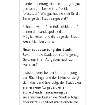
Landesregierung. Hat sie ihren Job gut
gemacht, sollte sie ihre Politik
fortsetzen? Wie gut hat sie sich für die
Belange der Stadt eingesetzt?
Schauen wir auf die Politikfelder, auf
denen die Landespolitik die
Möglichkeiten und die Lage der Stadt
wesentlich bestimmt:
Finanzausstattung der Stadt
–
Bekommt die Stadt vom Land genug
Geld, um ihren Aufgaben nach zu
kommen?
Insbesondere bei der Unterbringung
der Flüchtlinge und der Inklusion zeigt
sich, das Land überträgt der Stadt zwar
immer neue Aufgaben, eine
ausreichende Finanzierung der
zusätzlichen Lasten der Stadt erfolgt
aber nicht. Die Stadt muss erhebliche