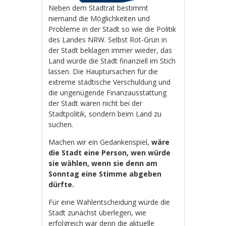
Neben dem Stadtrat bestimmt
niemand die Möglichkeiten und
Probleme in der Stadt so wie die Politik
des Landes NRW. Selbst Rot-Grün in
der Stadt beklagen immer wieder, das
Land würde die Stadt finanziell im Stich
lassen. Die Hauptursachen für die
extreme städtische Verschuldung und
die ungenügende Finanzausstattung
der Stadt wären nicht bei der
Stadtpolitik, sondern beim Land zu
suchen.
Machen wir ein Gedankenspiel,
wäre
die Stadt eine Person, wen würde
sie wählen, wenn sie denn am
Sonntag eine Stimme abgeben
dürfte.
Für eine Wahlentscheidung würde die
Stadt zunächst überlegen, wie
erfolgreich war denn die aktuelle