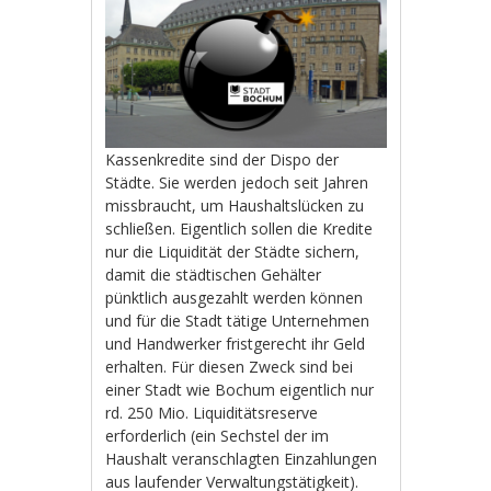
Kassenkredite sind der Dispo der
Städte. Sie werden jedoch seit Jahren
missbraucht, um Haushaltslücken zu
schließen. Eigentlich sollen die Kredite
nur die Liquidität der Städte sichern,
damit die städtischen Gehälter
pünktlich ausgezahlt werden können
und für die Stadt tätige Unternehmen
und Handwerker fristgerecht ihr Geld
erhalten. Für diesen Zweck sind bei
einer Stadt wie Bochum eigentlich nur
rd. 250 Mio. Liquiditätsreserve
erforderlich (ein Sechstel der im
Haushalt veranschlagten Einzahlungen
aus laufender Verwaltungstätigkeit).