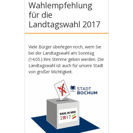
Wahlempfehlung
für die
Landtagswahl 2017
Viele Bürger überlegen noch, wem Sie
bei der Landtagswahl am Sonntag
(14.05.) ihre Stimme geben werden. Die
Landtagswahl ist auch für unsere Stadt
von großer Wichtigkeit.