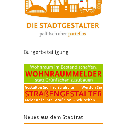
Bürgerbeteiligung
Neues aus dem Stadtrat