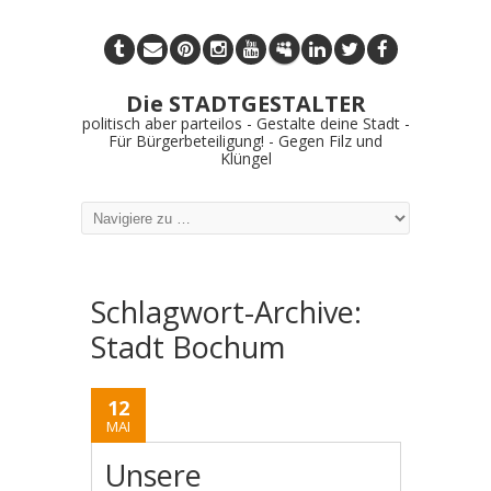
Die STADTGESTALTER
politisch aber parteilos - Gestalte deine Stadt -
Für Bürgerbeteiligung! - Gegen Filz und
Klüngel
Schlagwort-Archive:
Stadt Bochum
12
MAI
Unsere