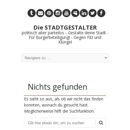
Die STADTGESTALTER
politisch aber parteilos - Gestalte deine Stadt -
Für Bürgerbeteiligung! - Gegen Filz und
Klüngel
Nichts gefunden
Es sieht so aus, als ob wir nicht das finden
konnten, wonach du gesucht hast.
Möglicherweise hilft die Suchfunktion.
Suchen