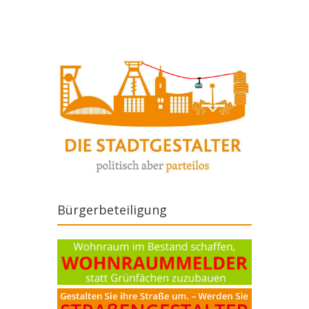
Bürgerbeteiligung