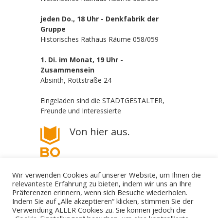
jeden Do., 18 Uhr - Denkfabrik der
Gruppe
Historisches Rathaus Räume 058/059
1. Di. im Monat, 19 Uhr -
Zusammensein
Absinth, Rottstraße 24
Eingeladen sind die STADTGESTALTER,
Freunde und Interessierte
Von hier aus.
Wir verwenden Cookies auf unserer Website, um Ihnen die
relevanteste Erfahrung zu bieten, indem wir uns an Ihre
Präferenzen erinnern, wenn sich Besuche wiederholen.
Indem Sie auf „Alle akzeptieren“ klicken, stimmen Sie der
Verwendung ALLER Cookies zu. Sie können jedoch die