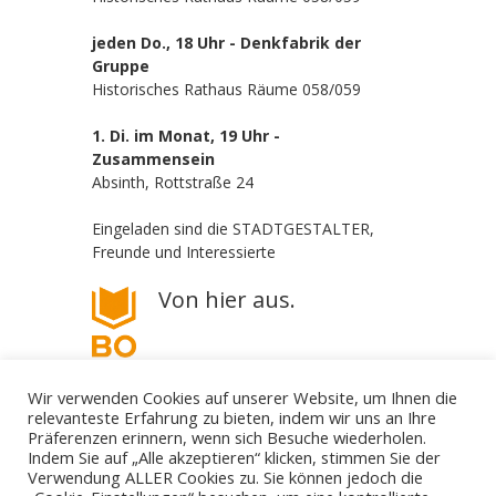
jeden Do., 18 Uhr - Denkfabrik der
Gruppe
Historisches Rathaus Räume 058/059
1. Di. im Monat, 19 Uhr -
Zusammensein
Absinth, Rottstraße 24
Eingeladen sind die STADTGESTALTER,
Freunde und Interessierte
Von hier aus.
Wir verwenden Cookies auf unserer Website, um Ihnen die
relevanteste Erfahrung zu bieten, indem wir uns an Ihre
Präferenzen erinnern, wenn sich Besuche wiederholen.
Indem Sie auf „Alle akzeptieren“ klicken, stimmen Sie der
Verwendung ALLER Cookies zu. Sie können jedoch die