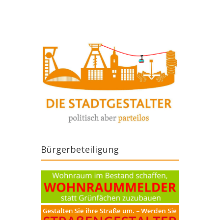
Bürgerbeteiligung