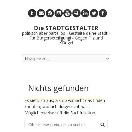
Die STADTGESTALTER
politisch aber parteilos - Gestalte deine Stadt -
Für Bürgerbeteiligung! - Gegen Filz und
Klüngel
Nichts gefunden
Es sieht so aus, als ob wir nicht das finden
konnten, wonach du gesucht hast.
Möglicherweise hilft die Suchfunktion.
Suchen