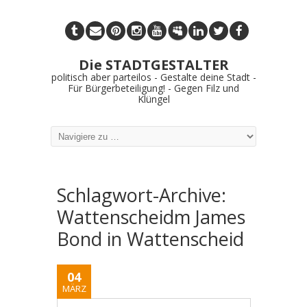
Die STADTGESTALTER
politisch aber parteilos - Gestalte deine Stadt -
Für Bürgerbeteiligung! - Gegen Filz und
Klüngel
Schlagwort-Archive:
Wattenscheidm James
Bond in Wattenscheid
04
MÄRZ