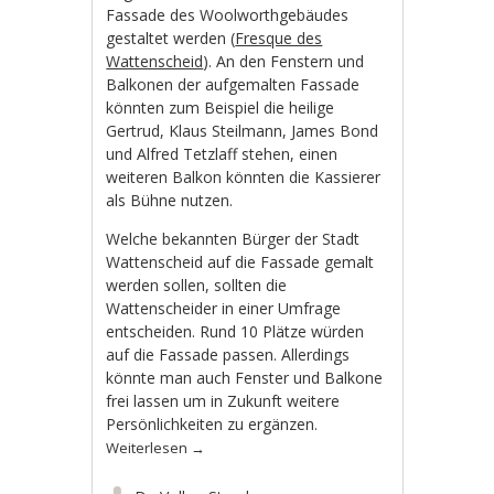
Fassade des Woolworthgebäudes
gestaltet werden (
Fresque des
Wattenscheid
). An den Fenstern und
Balkonen der aufgemalten Fassade
könnten zum Beispiel die heilige
Gertrud, Klaus Steilmann, James Bond
und Alfred Tetzlaff stehen, einen
weiteren Balkon könnten die Kassierer
als Bühne nutzen.
Welche bekannten Bürger der Stadt
Wattenscheid auf die Fassade gemalt
werden sollen, sollten die
Wattenscheider in einer Umfrage
entscheiden. Rund 10 Plätze würden
auf die Fassade passen. Allerdings
könnte man auch Fenster und Balkone
frei lassen um in Zukunft weitere
Persönlichkeiten zu ergänzen.
Weiterlesen
→