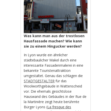
Was kann man aus der trostlosen
Hausfassade machen? Wie kann
sie zu einem Hingucker werden?
In Lyon wurde ein ähnlicher
städtebaulicher Makel durch eine
interessante Fassadenmalerei in eine
bekannte Touristenattraktion
umgestaltet. Genau das schlagen die
STADTGESTALTER
für das
Woolworthgebäude in Wattenscheid
vor. Die ehemals gesichtslose
Hauswand des Gebäudes in der Rue de
la Martinière zeigt heute berühmte
Bürger Lyons (
La fresque des