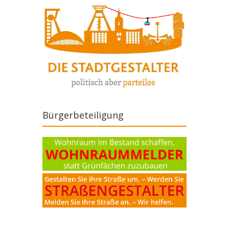
Bürgerbeteiligung