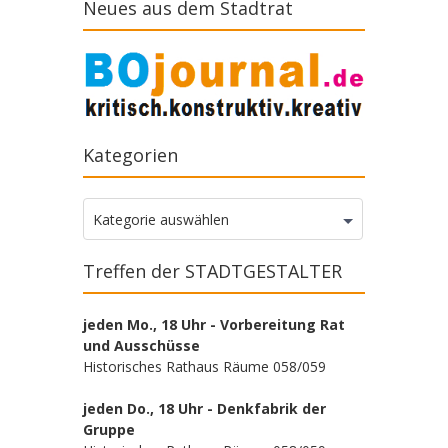
Neues aus dem Stadtrat
Kategorien
Kategorien
Kategorie auswählen
Treffen der STADTGESTALTER
jeden Mo., 18 Uhr - Vorbereitung Rat
und Ausschüsse
Historisches Rathaus Räume 058/059
jeden Do., 18 Uhr - Denkfabrik der
Gruppe