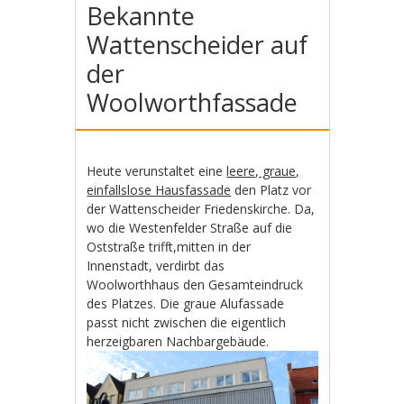
Bekannte
Wattenscheider auf
der
Woolworthfassade
Heute verunstaltet eine
leere, graue,
einfallslose Hausfassade
den Platz vor
der Wattenscheider Friedenskirche. Da,
wo die Westenfelder Straße auf die
Oststraße trifft,mitten in der
Innenstadt, verdirbt das
Woolworthhaus den Gesamteindruck
des Platzes. Die graue Alufassade
passt nicht zwischen die eigentlich
herzeigbaren Nachbargebäude.