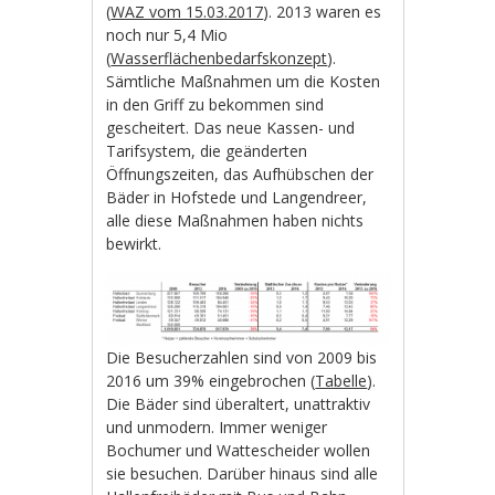
(
WAZ vom 15.03.2017
). 2013 waren es
noch nur 5,4 Mio
(
Wasserflächenbedarfskonzept
).
Sämtliche Maßnahmen um die Kosten
in den Griff zu bekommen sind
gescheitert. Das neue Kassen- und
Tarifsystem, die geänderten
Öffnungszeiten, das Aufhübschen der
Bäder in Hofstede und Langendreer,
alle diese Maßnahmen haben nichts
bewirkt.
Die Besucherzahlen sind von 2009 bis
2016 um 39% eingebrochen (
Tabelle
).
Die Bäder sind überaltert, unattraktiv
und unmodern. Immer weniger
Bochumer und Wattescheider wollen
sie besuchen. Darüber hinaus sind alle