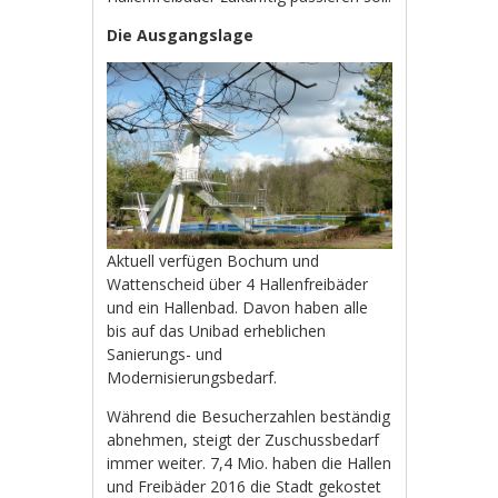
Die Ausgangslage
Aktuell verfügen Bochum und
Wattenscheid über 4 Hallenfreibäder
und ein Hallenbad. Davon haben alle
bis auf das Unibad erheblichen
Sanierungs- und
Modernisierungsbedarf.
Während die Besucherzahlen beständig
abnehmen, steigt der Zuschussbedarf
immer weiter. 7,4 Mio. haben die Hallen
und Freibäder 2016 die Stadt gekostet