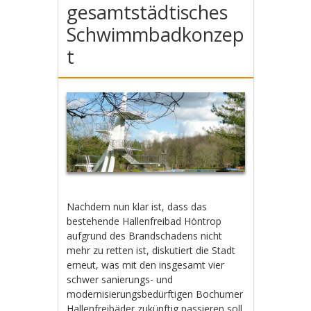
gesamtstädtisches
Schwimmbadkonzep
t
Nachdem nun klar ist, dass das
bestehende Hallenfreibad Höntrop
aufgrund des Brandschadens nicht
mehr zu retten ist, diskutiert die Stadt
erneut, was mit den insgesamt vier
schwer sanierungs- und
modernisierungsbedürftigen Bochumer
Hallenfreibäder zukünftig passieren soll.