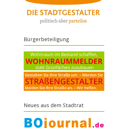
Bürgerbeteiligung
Neues aus dem Stadtrat