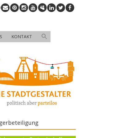
S
KONTAKT
gerbeteiligung