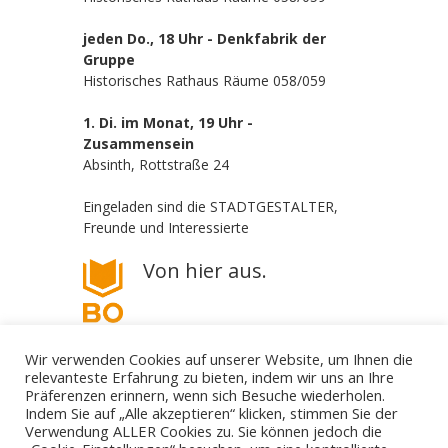
jeden Do., 18 Uhr - Denkfabrik der
Gruppe
Historisches Rathaus Räume 058/059
1. Di. im Monat, 19 Uhr -
Zusammensein
Absinth, Rottstraße 24
Eingeladen sind die STADTGESTALTER,
Freunde und Interessierte
Von hier aus.
Wir verwenden Cookies auf unserer Website, um Ihnen die
relevanteste Erfahrung zu bieten, indem wir uns an Ihre
Präferenzen erinnern, wenn sich Besuche wiederholen.
Indem Sie auf „Alle akzeptieren“ klicken, stimmen Sie der
Verwendung ALLER Cookies zu. Sie können jedoch die