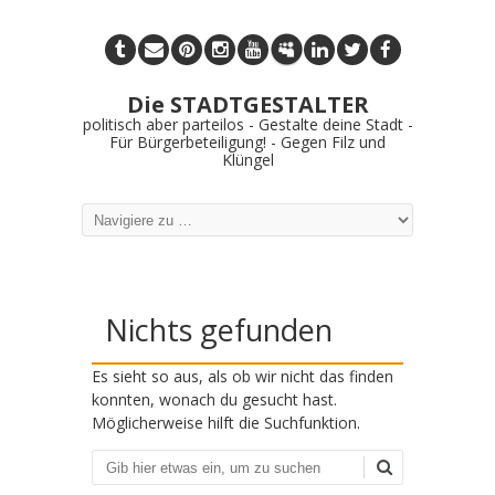
Die STADTGESTALTER
politisch aber parteilos - Gestalte deine Stadt -
Für Bürgerbeteiligung! - Gegen Filz und
Klüngel
Nichts gefunden
Es sieht so aus, als ob wir nicht das finden
konnten, wonach du gesucht hast.
Möglicherweise hilft die Suchfunktion.
Suchen