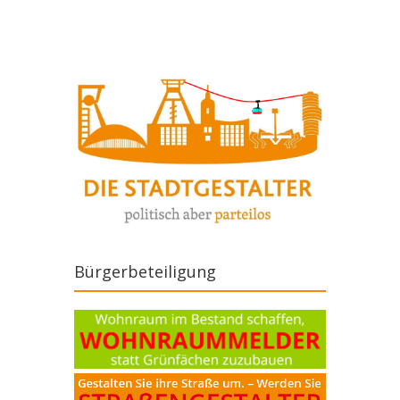
Bürgerbeteiligung