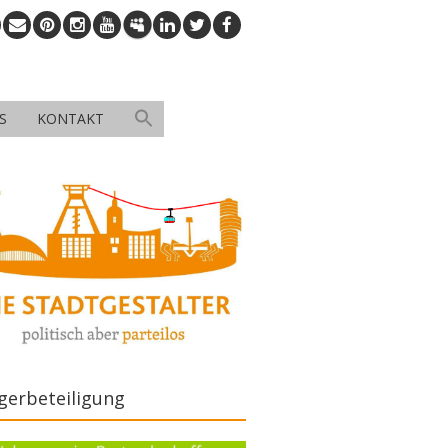
S
KONTAKT
gerbeteiligung