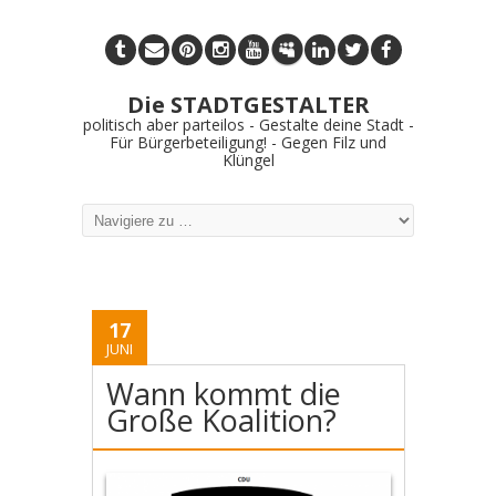
Die STADTGESTALTER
politisch aber parteilos - Gestalte deine Stadt -
Für Bürgerbeteiligung! - Gegen Filz und
Klüngel
17
JUNI
Wann kommt die
Große Koalition?