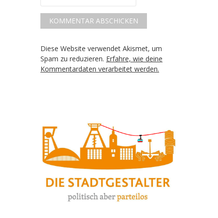
Diese Website verwendet Akismet, um
Spam zu reduzieren.
Erfahre, wie deine
Kommentardaten verarbeitet werden.