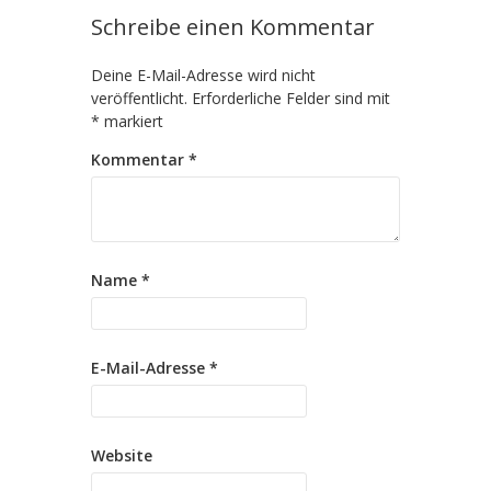
Schreibe einen Kommentar
Deine E-Mail-Adresse wird nicht
veröffentlicht.
Erforderliche Felder sind mit
*
markiert
Kommentar
*
Name
*
E-Mail-Adresse
*
Website