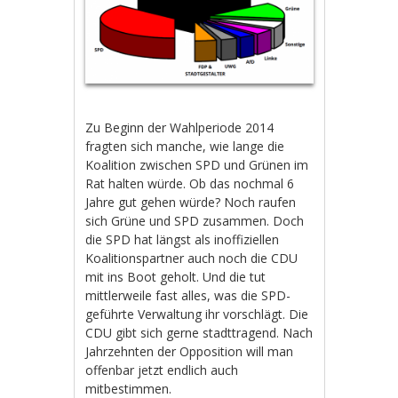
Zu Beginn der Wahlperiode 2014
fragten sich manche, wie lange die
Koalition zwischen SPD und Grünen im
Rat halten würde. Ob das nochmal 6
Jahre gut gehen würde? Noch raufen
sich Grüne und SPD zusammen. Doch
die SPD hat längst als inoffiziellen
Koalitionspartner auch noch die CDU
mit ins Boot geholt. Und die tut
mittlerweile fast alles, was die SPD-
geführte Verwaltung ihr vorschlägt. Die
CDU gibt sich gerne stadttragend. Nach
Jahrzehnten der Opposition will man
offenbar jetzt endlich auch
mitbestimmen.