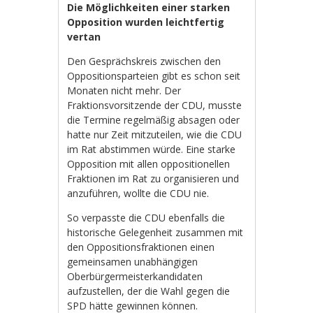
Die Möglichkeiten einer starken
Opposition wurden leichtfertig
vertan
Den Gesprächskreis zwischen den
Oppositionsparteien gibt es schon seit
Monaten nicht mehr. Der
Fraktionsvorsitzende der CDU, musste
die Termine regelmäßig absagen oder
hatte nur Zeit mitzuteilen, wie die CDU
im Rat abstimmen würde. Eine starke
Opposition mit allen oppositionellen
Fraktionen im Rat zu organisieren und
anzuführen, wollte die CDU nie.
So verpasste die CDU ebenfalls die
historische Gelegenheit zusammen mit
den Oppositionsfraktionen einen
gemeinsamen unabhängigen
Oberbürgermeisterkandidaten
aufzustellen, der die Wahl gegen die
SPD hätte gewinnen können.