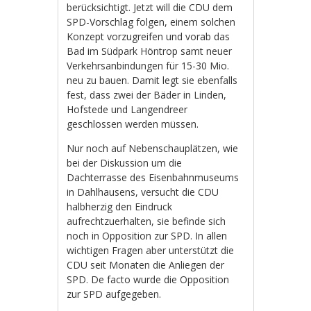
berücksichtigt. Jetzt will die CDU dem
SPD-Vorschlag folgen, einem solchen
Konzept vorzugreifen und vorab das
Bad im Südpark Höntrop samt neuer
Verkehrsanbindungen für 15-30 Mio.
neu zu bauen. Damit legt sie ebenfalls
fest, dass zwei der Bäder in Linden,
Hofstede und Langendreer
geschlossen werden müssen.
Nur noch auf Nebenschauplätzen, wie
bei der Diskussion um die
Dachterrasse des Eisenbahnmuseums
in Dahlhausens, versucht die CDU
halbherzig den Eindruck
aufrechtzuerhalten, sie befinde sich
noch in Opposition zur SPD. In allen
wichtigen Fragen aber unterstützt die
CDU seit Monaten die Anliegen der
SPD. De facto wurde die Opposition
zur SPD aufgegeben.