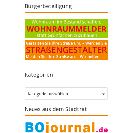
Bürgerbeteiligung
Kategorien
Kategorien
Kategorie auswählen
Neues aus dem Stadtrat