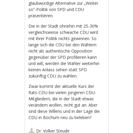
glaubwürdige Alternative zur „Weiter
so“-Politik von SPD und CDU
präsentieren.
Die in der Stadt ohnehin mit 25-30%
vergleichsweise schwache CDU wird
mit ihrer Politik nichts gewinnen. So
lange sich die CDU bei den Wählern
nicht als authentische Opposition
gegenüber der SPD profilieren kann
und will, werden die Wähler weiterhin
keinen Anlass sehen statt SPD
zukünftig CDU zu wählen.
Zwar kommt der aktuelle Kurs der
Rats-CDU bei vielen jüngeren CDU-
Mitgliedern, die in der Stadt etwas
verändern wollen, nicht gut an. Aber
sind diese Willens und in der Lage die
CDU in Bochum neu zu beleben?
Dr. Volker Steude