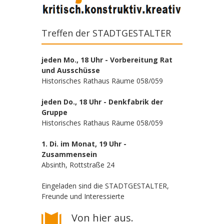
Treffen der STADTGESTALTER
jeden Mo., 18 Uhr - Vorbereitung Rat
und Ausschüsse
Historisches Rathaus Räume 058/059
jeden Do., 18 Uhr - Denkfabrik der
Gruppe
Historisches Rathaus Räume 058/059
1. Di. im Monat, 19 Uhr -
Zusammensein
Absinth, Rottstraße 24
Eingeladen sind die STADTGESTALTER,
Freunde und Interessierte
Von hier aus.