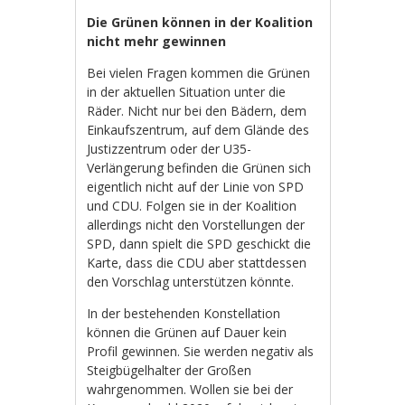
Die Grünen können in der Koalition
nicht mehr gewinnen
Bei vielen Fragen kommen die Grünen
in der aktuellen Situation unter die
Räder. Nicht nur bei den Bädern, dem
Einkaufszentrum, auf dem Glände des
Justizzentrum oder der U35-
Verlängerung befinden die Grünen sich
eigentlich nicht auf der Linie von SPD
und CDU. Folgen sie in der Koalition
allerdings nicht den Vorstellungen der
SPD, dann spielt die SPD geschickt die
Karte, dass die CDU aber stattdessen
den Vorschlag unterstützen könnte.
In der bestehenden Konstellation
können die Grünen auf Dauer kein
Profil gewinnen. Sie werden negativ als
Steigbügelhalter der Großen
wahrgenommen. Wollen sie bei der