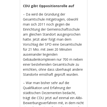
CDU gibt Oppositionsrolle auf
– Da wird die Gründung der
Gesamtschule mitgetragen, obwohl
man sich 2011 noch gegen die
Einrichtung der Gemeinschaftsschule
am gleichen Standort ausgesprochen
hatte. Jetzt aber folgt man dem
Vorschlag der SPD eine Gesamtschule
für 21 Mio. mit zwei 20 Minuten
auseinander liegenden
Gebäudenkomplexen nur 700 m neben
einer bestehenden Gesamtschule zu
errichten, ohne dass überhaupt andere
Standorte ernsthaft geprüft wurden.
– War man bisher sehr auf die
Qualifikation und Erfahrung der
städtischen Dezernenten bedacht,
trägt die CDU jetzt auf einmal ein Alibi-
Bewerbungsverfahren mit, in dem nicht