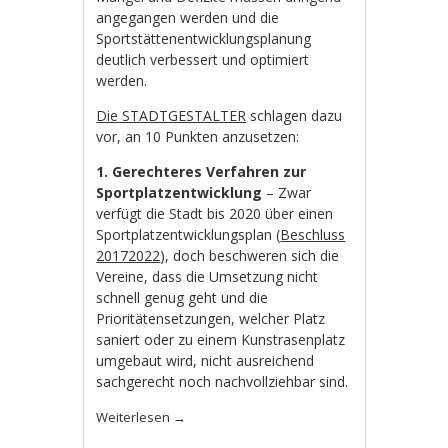
angegangen werden und die
Sportstättenentwicklungsplanung
deutlich verbessert und optimiert
werden.
Die STADTGESTALTER
schlagen dazu
vor, an 10 Punkten anzusetzen:
1. Gerechteres Verfahren zur
Sportplatzentwicklung
– Zwar
verfügt die Stadt bis 2020 über einen
Sportplatzentwicklungsplan (
Beschluss
20172022
), doch beschweren sich die
Vereine, dass die Umsetzung nicht
schnell genug geht und die
Prioritätensetzungen, welcher Platz
saniert oder zu einem Kunstrasenplatz
umgebaut wird, nicht ausreichend
sachgerecht noch nachvollziehbar sind.
Weiterlesen
→