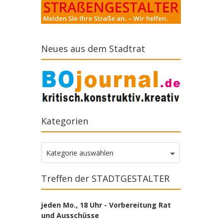
Neues aus dem Stadtrat
Kategorien
Kategorien
Kategorie auswählen
Treffen der STADTGESTALTER
jeden Mo., 18 Uhr - Vorbereitung Rat
und Ausschüsse