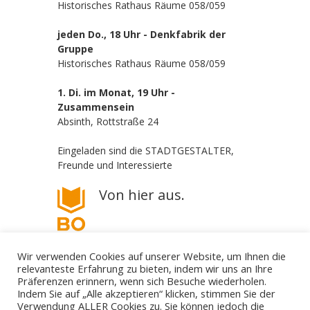
Historisches Rathaus Räume 058/059
jeden Do., 18 Uhr - Denkfabrik der
Gruppe
Historisches Rathaus Räume 058/059
1. Di. im Monat, 19 Uhr -
Zusammensein
Absinth, Rottstraße 24
Eingeladen sind die STADTGESTALTER,
Freunde und Interessierte
Von hier aus.
Wir verwenden Cookies auf unserer Website, um Ihnen die
relevanteste Erfahrung zu bieten, indem wir uns an Ihre
Präferenzen erinnern, wenn sich Besuche wiederholen.
Indem Sie auf „Alle akzeptieren“ klicken, stimmen Sie der
Verwendung ALLER Cookies zu. Sie können jedoch die