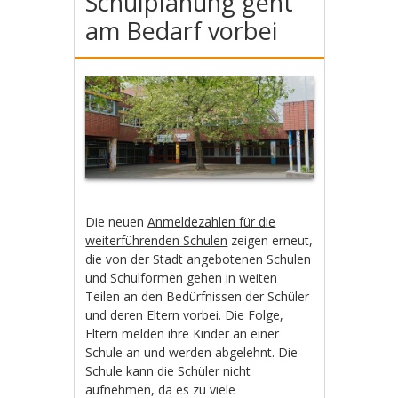
Schulplanung geht
am Bedarf vorbei
Die neuen
Anmeldezahlen für die
weiterführenden Schulen
zeigen erneut,
die von der Stadt angebotenen Schulen
und Schulformen gehen in weiten
Teilen an den Bedürfnissen der Schüler
und deren Eltern vorbei. Die Folge,
Eltern melden ihre Kinder an einer
Schule an und werden abgelehnt. Die
Schule kann die Schüler nicht
aufnehmen, da es zu viele