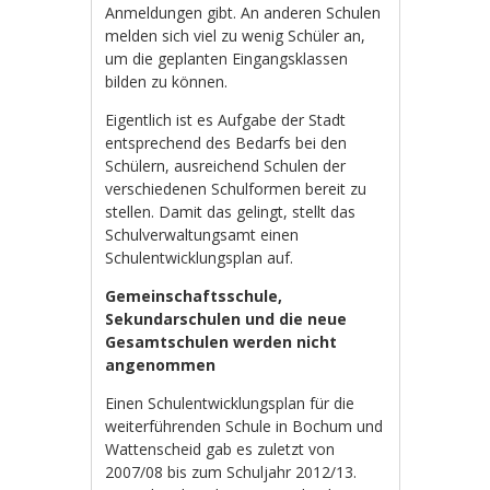
Anmeldungen gibt. An anderen Schulen
melden sich viel zu wenig Schüler an,
um die geplanten Eingangsklassen
bilden zu können.
Eigentlich ist es Aufgabe der Stadt
entsprechend des Bedarfs bei den
Schülern, ausreichend Schulen der
verschiedenen Schulformen bereit zu
stellen. Damit das gelingt, stellt das
Schulverwaltungsamt einen
Schulentwicklungsplan auf.
Gemeinschaftsschule,
Sekundarschulen und die neue
Gesamtschulen werden nicht
angenommen
Einen Schulentwicklungsplan für die
weiterführenden Schule in Bochum und
Wattenscheid gab es zuletzt von
2007/08 bis zum Schuljahr 2012/13.