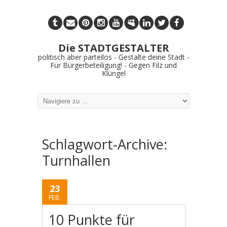
Die STADTGESTALTER
politisch aber parteilos - Gestalte deine Stadt -
Für Bürgerbeteiligung! - Gegen Filz und
Klüngel
Schlagwort-Archive:
Turnhallen
23
FEB.
10 Punkte für