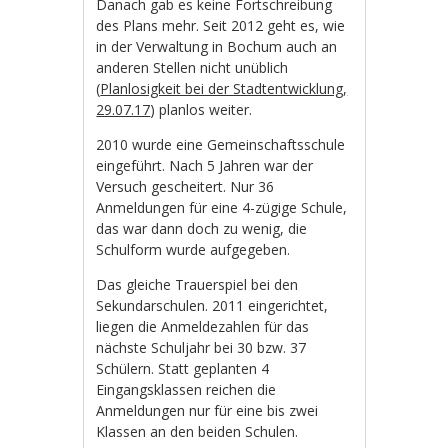
Danach gab es keine Fortschreibung
des Plans mehr. Seit 2012 geht es, wie
in der Verwaltung in Bochum auch an
anderen Stellen nicht unüblich
(
Planlosigkeit bei der Stadtentwicklung,
29.07.17
) planlos weiter.
2010 wurde eine Gemeinschaftsschule
eingeführt. Nach 5 Jahren war der
Versuch gescheitert. Nur 36
Anmeldungen für eine 4-zügige Schule,
das war dann doch zu wenig, die
Schulform wurde aufgegeben.
Das gleiche Trauerspiel bei den
Sekundarschulen. 2011 eingerichtet,
liegen die Anmeldezahlen für das
nächste Schuljahr bei 30 bzw. 37
Schülern. Statt geplanten 4
Eingangsklassen reichen die
Anmeldungen nur für eine bis zwei
Klassen an den beiden Schulen.