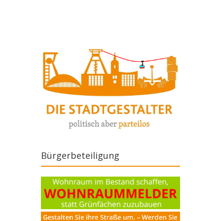
Artikel-Navigation
Bürgerbeteiligung