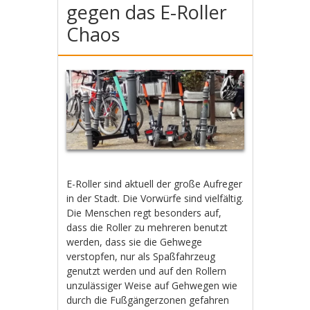
gegen das E-Roller
Chaos
E-Roller sind aktuell der große Aufreger
in der Stadt. Die Vorwürfe sind vielfältig.
Die Menschen regt besonders auf,
dass die Roller zu mehreren benutzt
werden, dass sie die Gehwege
verstopfen, nur als Spaßfahrzeug
genutzt werden und auf den Rollern
unzulässiger Weise auf Gehwegen wie
durch die Fußgängerzonen gefahren