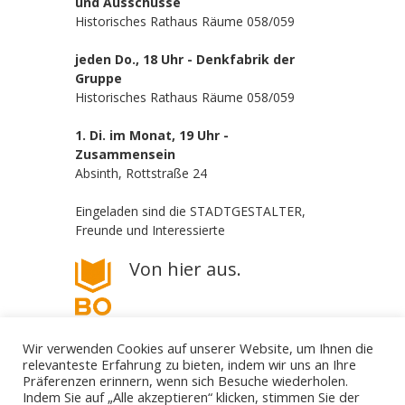
und Ausschüsse
Historisches Rathaus Räume 058/059
jeden Do., 18 Uhr - Denkfabrik der
Gruppe
Historisches Rathaus Räume 058/059
1. Di. im Monat, 19 Uhr -
Zusammensein
Absinth, Rottstraße 24
Eingeladen sind die STADTGESTALTER,
Freunde und Interessierte
Von hier aus.
Wir verwenden Cookies auf unserer Website, um Ihnen die
relevanteste Erfahrung zu bieten, indem wir uns an Ihre
Präferenzen erinnern, wenn sich Besuche wiederholen.
Indem Sie auf „Alle akzeptieren“ klicken, stimmen Sie der