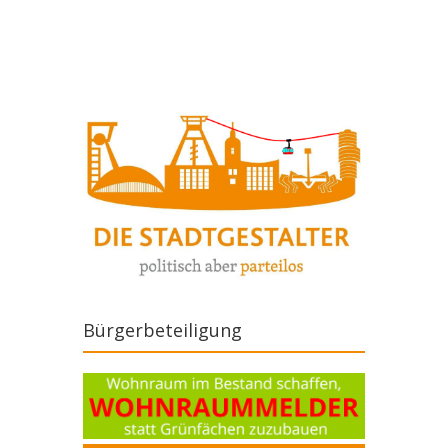
Artikel-Navigation
Bürgerbeteiligung