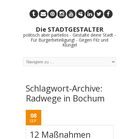
Die STADTGESTALTER
politisch aber parteilos - Gestalte deine Stadt -
Für Bürgerbeteiligung! - Gegen Filz und
Klüngel
Schlagwort-Archive:
Radwege in Bochum
08
SEP.
12 Maßnahmen