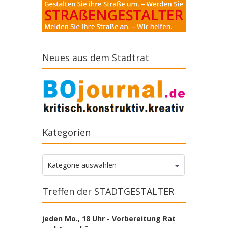
Neues aus dem Stadtrat
Kategorien
Kategorien
Kategorie auswählen
Treffen der STADTGESTALTER
jeden Mo., 18 Uhr - Vorbereitung Rat