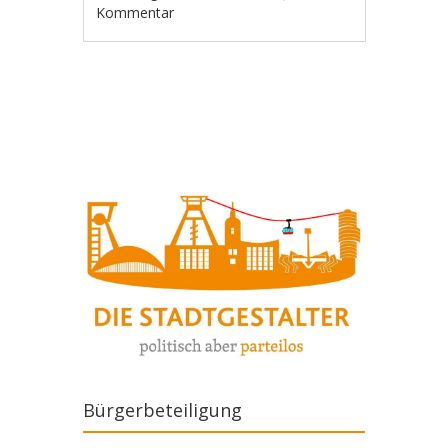
Kommentar
Artikel-Navigation
Bürgerbeteiligung