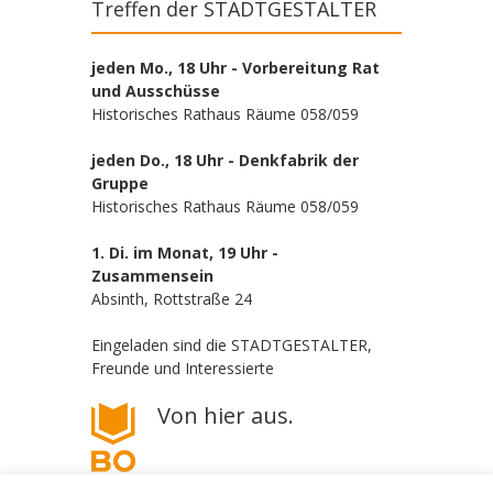
Treffen der STADTGESTALTER
jeden Mo., 18 Uhr - Vorbereitung Rat
und Ausschüsse
Historisches Rathaus Räume 058/059
jeden Do., 18 Uhr - Denkfabrik der
Gruppe
Historisches Rathaus Räume 058/059
1. Di. im Monat, 19 Uhr -
Zusammensein
Absinth, Rottstraße 24
Eingeladen sind die STADTGESTALTER,
Freunde und Interessierte
Von hier aus.