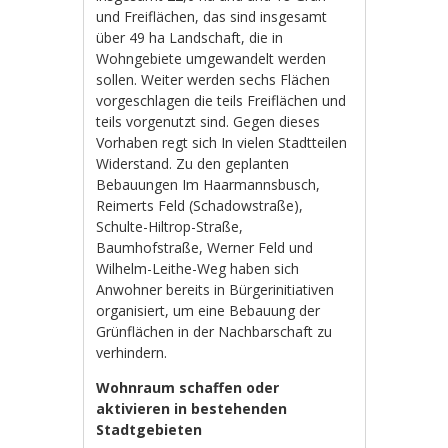
und Freiflächen, das sind insgesamt
über 49 ha Landschaft, die in
Wohngebiete umgewandelt werden
sollen. Weiter werden sechs Flächen
vorgeschlagen die teils Freiflächen und
teils vorgenutzt sind. Gegen dieses
Vorhaben regt sich In vielen Stadtteilen
Widerstand. Zu den geplanten
Bebauungen Im Haarmannsbusch,
Reimerts Feld (Schadowstraße),
Schulte-Hiltrop-Straße,
Baumhofstraße, Werner Feld und
Wilhelm-Leithe-Weg haben sich
Anwohner bereits in Bürgerinitiativen
organisiert, um eine Bebauung der
Grünflächen in der Nachbarschaft zu
verhindern.
Wohnraum schaffen oder
aktivieren in bestehenden
Stadtgebieten