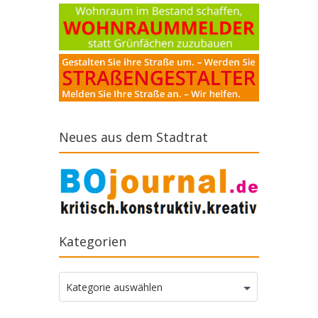
Neues aus dem Stadtrat
Kategorien
Kategorien
Kategorie auswählen