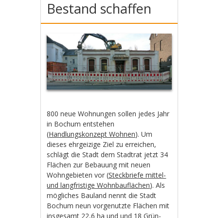
Bestand schaffen
800 neue Wohnungen sollen jedes Jahr
in Bochum entstehen
(
Handlungskonzept Wohnen
). Um
dieses ehrgeizige Ziel zu erreichen,
schlägt die Stadt dem Stadtrat jetzt 34
Flächen zur Bebauung mit neuen
Wohngebieten vor (
Steckbriefe mittel-
und langfristige Wohnbauflächen
). Als
mögliches Bauland nennt die Stadt
Bochum neun vorgenutzte Flächen mit
insgesamt 22,6 ha und und 18 Grün-