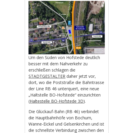
Um den Süden von Hofstede deutlich
besser mit dem Nahverkehr zu
erschließen schlagen die
STADTGESTALTER
daher jetzt vor,
dort, wo die Poststraße die Bahntrasse
der Line RB 46 unterquert, eine neue
„Haltstelle BO-Hofstede“ einzurichten
(
Haltestelle BO-Hofstede 3D
).
Die Glückauf-Bahn (RB 46) verbindet
die Hauptbahnhöfe von Bochum,
Wanne-Eickel und Gelsenkirchen und ist
die schnellste Verbindung zwischen den