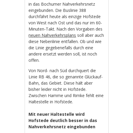
in das Bochumer Nahverkehrsnetz
eingebunden. Die Buslinie 388
durchfährt heute als einzige Hofstede
von West nach Ost und das nur im 60-
Minuten-Takt. Nach den Vorgaben des
neuen Nahverkehrsplans
soll aber auch
diese Nebenlinie entfallen. Ob und wie
die Linie gegebenefalls durch eine
andere ersetzt werden soll, ist noch
offen.
Von Nord- nach Süd durchquert die
Linie RB 46, die so genannte Glückauf-
Bahn, das Gebiet. Diese hält aber
bisher leider nicht in Hofstede.
Zwischen Hamme und Rimke fehlt eine
Haltestelle in Hofstede.
Mit neuer Haltestelle wird
Hofstede deutlich besser in das
Nahverkehrsnetz eingebunden