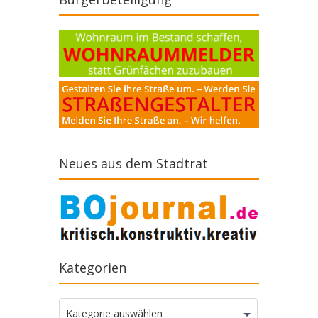
Neues aus dem Stadtrat
Kategorien
Kategorien
Kategorie auswählen