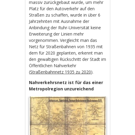
massiv zurückgebaut wurde, um mehr
Platz für den Autoverkehr auf den
Straßen zu schaffen, wurde in über 6
Jahrzehnten mit Ausnahme der
Anbindung der Ruhr-Universität keine
Erweiterung der Linien mehr
vorgenommen. Vergleicht man das
Netz für Straßenbahnen von 1935 mit
dem für 2020 geplanten, erkennt man
den gewaltigen Rückschritt der Stadt im
Öffentlichen Nahverkehr
(
Straßenbahnnetz 1935 zu 2020
).
Nahverkehrsnetz ist für das einer
Metropolregion unzureichend