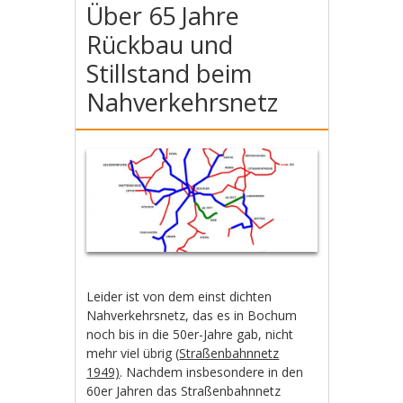
Über 65 Jahre
Rückbau und
Stillstand beim
Nahverkehrsnetz
Leider ist von dem einst dichten
Nahverkehrsnetz, das es in Bochum
noch bis in die 50er-Jahre gab, nicht
mehr viel übrig (
Straßenbahnnetz
1949)
. Nachdem insbesondere in den
60er Jahren das Straßenbahnnetz