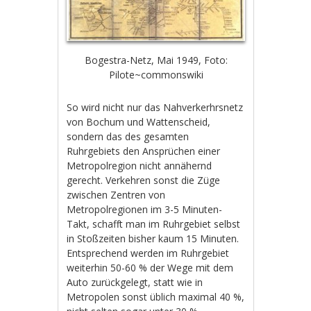
Bogestra-Netz, Mai 1949, Foto:
Pilote~commonswiki
So wird nicht nur das Nahverkerhrsnetz
von Bochum und Wattenscheid,
sondern das des gesamten
Ruhrgebiets den Ansprüchen einer
Metropolregion nicht annähernd
gerecht. Verkehren sonst die Züge
zwischen Zentren von
Metropolregionen im 3-5 Minuten-
Takt, schafft man im Ruhrgebiet selbst
in Stoßzeiten bisher kaum 15 Minuten.
Entsprechend werden im Ruhrgebiet
weiterhin 50-60 % der Wege mit dem
Auto zurückgelegt, statt wie in
Metropolen sonst üblich maximal 40 %,