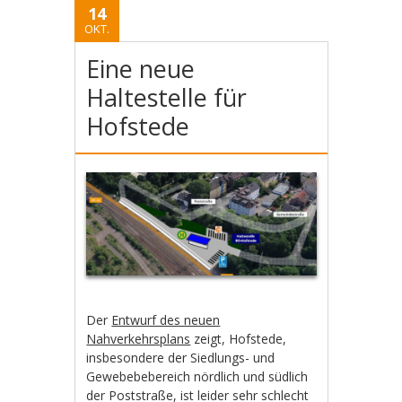
14
OKT.
Eine neue
Haltestelle für
Hofstede
Der
Entwurf des neuen
Nahverkehrsplans
zeigt, Hofstede,
insbesondere der Siedlungs- und
Gewebebebereich nördlich und südlich
der Poststraße, ist leider sehr schlecht