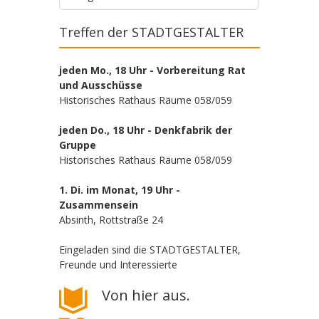
Treffen der STADTGESTALTER
jeden Mo., 18 Uhr - Vorbereitung Rat
und Ausschüsse
Historisches Rathaus Räume 058/059
jeden Do., 18 Uhr - Denkfabrik der
Gruppe
Historisches Rathaus Räume 058/059
1. Di. im Monat, 19 Uhr -
Zusammensein
Absinth, Rottstraße 24
Eingeladen sind die STADTGESTALTER,
Freunde und Interessierte
Von hier aus.