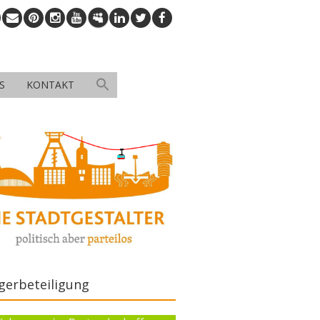
S
KONTAKT
gerbeteiligung