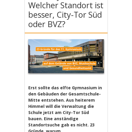
Welcher Standort ist
besser, City-Tor Süd
oder BVZ?
Erst sollte das elfte Gymnasium in
den Gebäuden der Gesamtschule-
Mitte entstehen. Aus heiterem
Himmel will die Verwaltung die
Schule jetzt am City-Tor Süd
bauen. Eine anständige
Standortsuche gab es nicht. 23
Gründe, warum