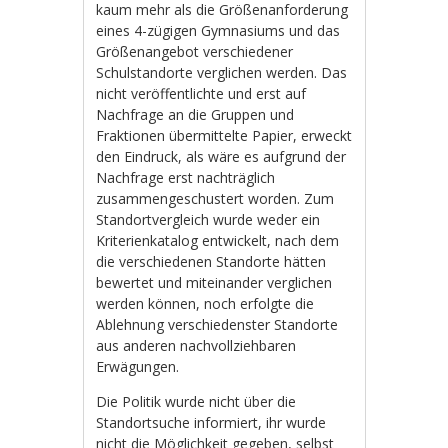
kaum mehr als die Größenanforderung
eines 4-zügigen Gymnasiums und das
Größenangebot verschiedener
Schulstandorte verglichen werden. Das
nicht veröffentlichte und erst auf
Nachfrage an die Gruppen und
Fraktionen übermittelte Papier, erweckt
den Eindruck, als wäre es aufgrund der
Nachfrage erst nachträglich
zusammengeschustert worden. Zum
Standortvergleich wurde weder ein
Kriterienkatalog entwickelt, nach dem
die verschiedenen Standorte hätten
bewertet und miteinander verglichen
werden können, noch erfolgte die
Ablehnung verschiedenster Standorte
aus anderen nachvollziehbaren
Erwägungen.
Die Politik wurde nicht über die
Standortsuche informiert, ihr wurde
nicht die Möglichkeit gegeben, selbst