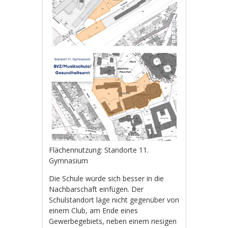
Flächennutzung: Standorte 11.
Gymnasium
Die Schule würde sich besser in die
Nachbarschaft einfügen. Der
Schulstandort läge nicht gegenüber von
einem Club, am Ende eines
Gewerbegebiets, neben einem riesigen