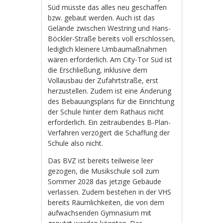
Süd müsste das alles neu geschaffen
bzw. gebaut werden. Auch ist das
Gelände zwischen Westring und Hans-
Böckler-Straße bereits voll erschlossen,
lediglich kleinere Umbaumaßnahmen
wären erforderlich. Am City-Tor Süd ist
die Erschließung, inklusive dem
Vollausbau der Zufahrtstraße, erst
herzustellen. Zudem ist eine Änderung
des Bebauungsplans für die Einrichtung
der Schule hinter dem Rathaus nicht
erforderlich. Ein zeitraubendes B-Plan-
Verfahren verzögert die Schaffung der
Schule also nicht.
Das BVZ ist bereits teilweise leer
gezogen, die Musikschule soll zum
Sommer 2028 das jetzige Gebäude
verlassen. Zudem bestehen in der VHS
bereits Räumlichkeiten, die von dem
aufwachsenden Gymnasium mit