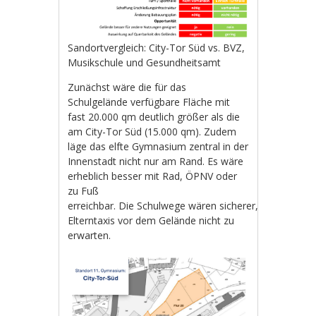
Sandortvergleich: City-Tor Süd vs. BVZ,
Musikschule und Gesundheitsamt
Zunächst wäre die für das
Schulgelände verfügbare Fläche mit
fast 20.000 qm deutlich größer als die
am City-Tor Süd (15.000 qm). Zudem
läge das elfte Gymnasium zentral in der
Innenstadt nicht nur am Rand. Es wäre
erheblich besser mit Rad, ÖPNV oder
zu Fuß
erreichbar. Die Schulwege wären sicherer,
Elterntaxis vor dem Gelände nicht zu
erwarten.