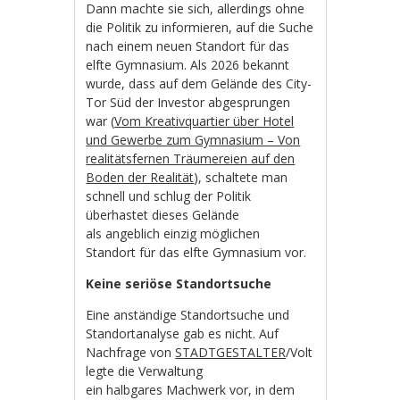
Dann machte sie sich, allerdings ohne
die Politik zu informieren, auf die Suche
nach einem neuen Standort für das
elfte Gymnasium. Als 2026 bekannt
wurde, dass auf dem Gelände des City-
Tor Süd der Investor abgesprungen
war (
Vom Kreativquartier über Hotel
und Gewerbe zum Gymnasium – Von
realitätsfernen Träumereien auf den
Boden der Realität
), schaltete man
schnell und schlug der Politik
überhastet dieses Gelände
als angeblich einzig möglichen
Standort für das elfte Gymnasium vor.
Keine seriöse Standortsuche
Eine anständige Standortsuche und
Standortanalyse gab es nicht. Auf
Nachfrage von
STADTGESTALTER
/Volt
legte die Verwaltung
ein halbgares Machwerk vor, in dem