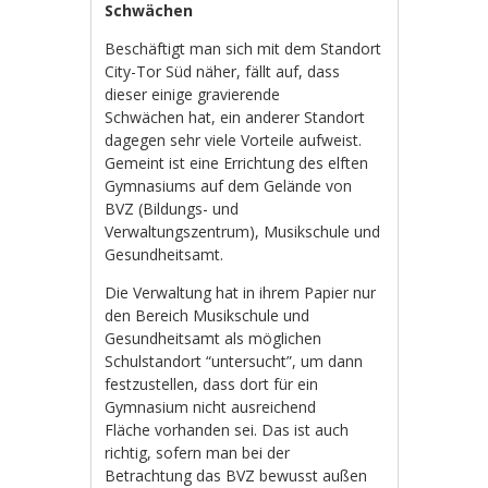
Schwächen
Beschäftigt man sich mit dem Standort
City-Tor Süd näher, fällt auf, dass
dieser einige gravierende
Schwächen hat, ein anderer Standort
dagegen sehr viele Vorteile aufweist.
Gemeint ist eine Errichtung des elften
Gymnasiums auf dem Gelände von
BVZ (Bildungs- und
Verwaltungszentrum), Musikschule und
Gesundheitsamt.
Die Verwaltung hat in ihrem Papier nur
den Bereich Musikschule und
Gesundheitsamt als möglichen
Schulstandort “untersucht”, um dann
festzustellen, dass dort für ein
Gymnasium nicht ausreichend
Fläche vorhanden sei. Das ist auch
richtig, sofern man bei der
Betrachtung das BVZ bewusst außen