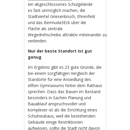
ein abgeschlossenes Schulgelände
es fast unmöglich machen, die
Stadtviertel Griesenbruch, Ehrenfeld
und das Bermuda3Eck über die
Fläche als zentrale
Wegedrehscheibe attraktiv miteinander zu
verbinden.
Nur der beste Standort ist gut
genug
Im Ergebnis gibt es 23 gute Gründe, die
bei einem sorgfältigen Vergleich der
Standorte für eine Ansiedlung des
elften Gymnasiums hinter dem Rathaus
sprechen. Dass das Bauen im Bestand
besonders in Sachen Planung und
Bauablauf anspruchsvoller und
komplexer ist als die Errichtung eines
Schulneubaus, weil die bestehenden
Gebäude einige Restriktionen
aufweisen, sollte die Stadt nicht davon