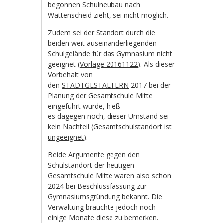
begonnen Schulneubau nach
Wattenscheid zieht, sei nicht möglich.
Zudem sei der Standort durch die
beiden weit auseinanderliegenden
Schulgelände für das Gymnasium nicht
geeignet (
Vorlage 20161122
). Als dieser
Vorbehalt von
den
STADTGESTALTERN
2017 bei der
Planung der Gesamtschule Mitte
eingeführt wurde, hieß
es dagegen noch, dieser Umstand sei
kein Nachteil (
Gesamtschulstandort ist
ungeeignet
).
Beide Argumente gegen den
Schulstandort der heutigen
Gesamtschule Mitte waren also schon
2024 bei Beschlussfassung zur
Gymnasiumsgründung bekannt. Die
Verwaltung brauchte jedoch noch
einige Monate diese zu bemerken.