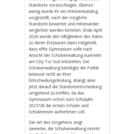
Standorte vorzuschlagen. Ebenso
wenig wurde ihr ein Kriterienkatalog
vorgestellt, nach der mögliche
Standorte bewertet und miteinander
verglichen werden könnten. Ende April
2026 wurde den Mitgliedern des Rates
zu deren Erstaunen dann mitgeteilt,
dass elfte Gymnasium solle nach
Ansicht der Schulverwaltung nunmehr
am City-Tor Süd entstehen. Die
Schulverwaltung beteiligte die Politik
bewusst nicht an ihrer
Entscheidungsfindung, drängt aber
jetzt darauf die Standortentscheidung
umgehend zu treffen, da das
Gymnasium schon zum Schuljahr
2027/28 die ersten Schüler und
Schülerinnen aufnehmen soll.
Die Art des Vorgehens zeigt
zweierlei, die Schulverwaltung nimmt