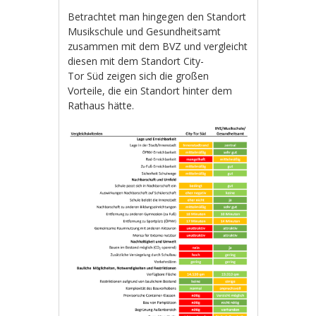
Betrachtet man hingegen den Standort
Musikschule und Gesundheitsamt
zusammen mit dem BVZ und vergleicht
diesen mit dem Standort City-
Tor Süd zeigen sich die großen
Vorteile, die ein Standort hinter dem
Rathaus hätte.