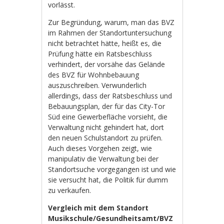
vorlässt.
Zur Begründung, warum, man das BVZ
im Rahmen der Standortuntersuchung
nicht betrachtet hätte, heißt es, die
Prüfung hätte ein Ratsbeschluss
verhindert, der vorsähe das Gelände
des BVZ für Wohnbebauung
auszuschreiben. Verwunderlich
allerdings, dass der Ratsbeschluss und
Bebauungsplan, der für das City-Tor
Süd eine Gewerbefläche vorsieht, die
Verwaltung nicht gehindert hat, dort
den neuen Schulstandort zu prüfen.
Auch dieses Vorgehen zeigt, wie
manipulativ die Verwaltung bei der
Standortsuche vorgegangen ist und wie
sie versucht hat, die Politik für dumm
zu verkaufen.
Vergleich mit dem Standort
Musikschule/Gesundheitsamt/BVZ