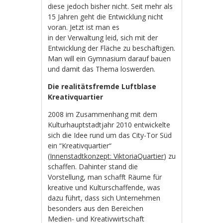
diese jedoch bisher nicht. Seit mehr als
15 Jahren geht die Entwicklung nicht
voran. Jetzt ist man es
in der Verwaltung leid, sich mit der
Entwicklung der Fläche zu beschäftigen.
Man will ein Gymnasium darauf bauen
und damit das Thema loswerden.
Die realitätsfremde Luftblase
Kreativquartier
2008 im Zusammenhang mit dem
Kulturhauptstadtjahr 2010 entwickelte
sich die Idee rund um das City-Tor Süd
ein “Kreativquartier“
(
Innenstadtkonzept: ViktoriaQuartier
) zu
schaffen. Dahinter stand die
Vorstellung, man schafft Räume für
kreative und Kulturschaffende, was
dazu führt, dass sich Unternehmen
besonders aus den Bereichen
Medien- und Kreativwirtschaft