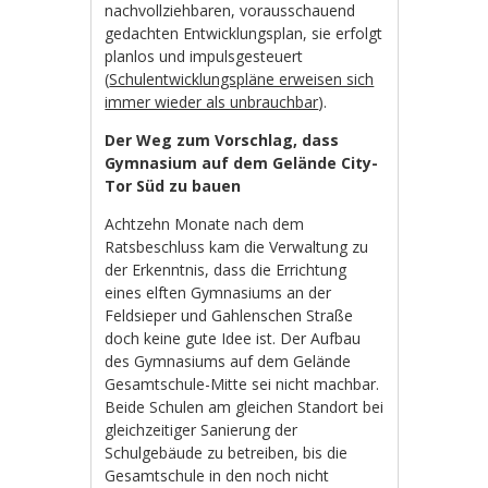
nachvollziehbaren, vorausschauend
gedachten Entwicklungsplan, sie erfolgt
planlos und impulsgesteuert
(
Schulentwicklungspläne erweisen sich
immer wieder als unbrauchbar
).
Der Weg zum Vorschlag, dass
Gymnasium auf dem Gelände City-
Tor Süd zu bauen
Achtzehn Monate nach dem
Ratsbeschluss kam die Verwaltung zu
der Erkenntnis, dass die Errichtung
eines elften Gymnasiums an der
Feldsieper und Gahlenschen Straße
doch keine gute Idee ist. Der Aufbau
des Gymnasiums auf dem Gelände
Gesamtschule-Mitte sei nicht machbar.
Beide Schulen am gleichen Standort bei
gleichzeitiger Sanierung der
Schulgebäude zu betreiben, bis die
Gesamtschule in den noch nicht