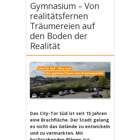
Gymnasium – Von
realitätsfernen
Träumereien auf
den Boden der
Realität
Das City-Tor Süd ist seit 15 Jahren
eine Brachfläche. Der Stadt gelang
es nicht das Gelände zu entwickeln
und zu vermarkten. Mit
hochtrabenden Plänen zur