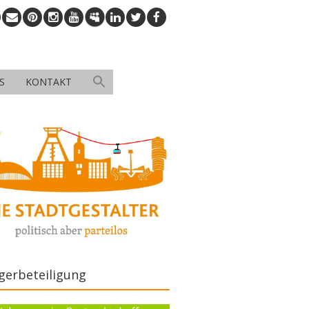
S
KONTAKT
gerbeteiligung