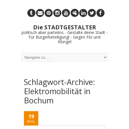
Die STADTGESTALTER
politisch aber parteilos - Gestalte deine Stadt -
Für Bürgerbeteiligung! - Gegen Filz und
Klüngel
Schlagwort-Archive:
Elektromobilität in
Bochum
19
AUG.