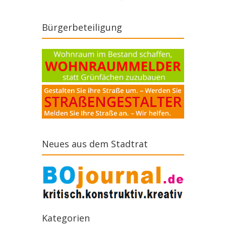
Bürgerbeteiligung
Neues aus dem Stadtrat
Kategorien