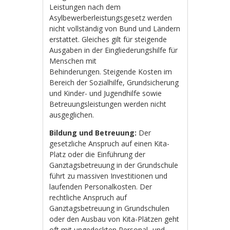
Leistungen nach dem
Asylbewerberleistungsgesetz werden
nicht vollständig von Bund und Ländern
erstattet. Gleiches gilt für steigende
Ausgaben in der Eingliederungshilfe für
Menschen mit
Behinderungen. Steigende Kosten im
Bereich der Sozialhilfe, Grundsicherung
und Kinder- und Jugendhilfe sowie
Betreuungsleistungen werden nicht
ausgeglichen.
Bildung und Betreuung:
Der
gesetzliche Anspruch auf einen Kita-
Platz oder die Einführung der
Ganztagsbetreuung in der Grundschule
führt zu massiven Investitionen und
laufenden Personalkosten. Der
rechtliche Anspruch auf
Ganztagsbetreuung in Grundschulen
oder den Ausbau von Kita-Plätzen geht
oft mit ungedeckten Personal- und