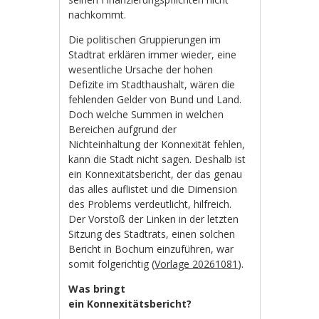
nachkommt.
Die politischen Gruppierungen im
Stadtrat erklären immer wieder, eine
wesentliche Ursache der hohen
Defizite im Stadthaushalt, wären die
fehlenden Gelder von Bund und Land.
Doch welche Summen in welchen
Bereichen aufgrund der
Nichteinhaltung der Konnexität fehlen,
kann die Stadt nicht sagen. Deshalb ist
ein Konnexitätsbericht, der das genau
das alles auflistet und die Dimension
des Problems verdeutlicht, hilfreich.
Der Vorstoß der Linken in der letzten
Sitzung des Stadtrats, einen solchen
Bericht in Bochum einzuführen, war
somit folgerichtig (
Vorlage 20261081
).
Was bringt
ein Konnexitätsbericht?