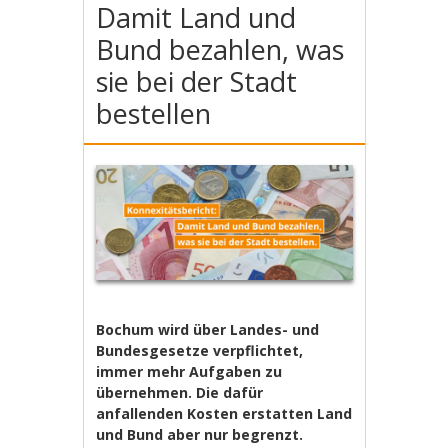
Damit Land und
Bund bezahlen, was
sie bei der Stadt
bestellen
Bochum wird über Landes- und
Bundesgesetze verpflichtet,
immer mehr Aufgaben zu
übernehmen. Die dafür
anfallenden Kosten erstatten Land
und Bund aber nur begrenzt.