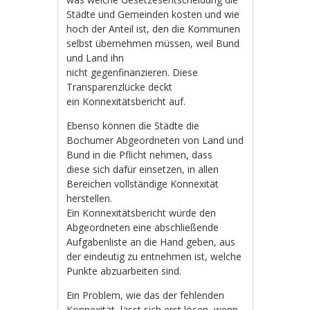
Städte und Gemeinden kosten und wie
hoch der Anteil ist, den die Kommunen
selbst übernehmen müssen, weil Bund
und Land ihn
nicht gegenfinanzieren. Diese
Transparenzlücke deckt
ein Konnexitätsbericht auf.
Ebenso können die Städte die
Bochumer Abgeordneten von Land und
Bund in die Pflicht nehmen, dass
diese sich dafür einsetzen, in allen
Bereichen vollständige Konnexität
herstellen.
Ein Konnexitätsbericht würde den
Abgeordneten eine abschließende
Aufgabenliste an die Hand geben, aus
der eindeutig zu entnehmen ist, welche
Punkte abzuarbeiten sind.
Ein Problem, wie das der fehlenden
Konnexität, lässt sich erst lösen, wenn