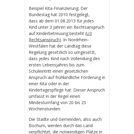
Beispiel Kita-Finanzierung: Der
Bundestag hat 2010 festgelegt,
dass ab dem 01.08.2013 für jedes
Kind unter 3 Jahren ein Rechtsanspruch
auf Kinderbetreuung besteht (
U3
Rechtsanspruch
). In Nordrhein-
Westfalen hat der Landtag diese
Regelung gesetzlich so umgesetzt,
dass jedes Kind nach Vollendung des
ersten Lebensjahres bis zum
Schuleintritt einen gesetzlichen
Anspruch auf frühkindliche Förderung in
einer Kita oder in der
Kindertagespflege hat. Dieser Anspruch
umfasst in der Regel einen
Mindestumfang von 20 bis 25
Wochenstunden.
Die Städte und Gemeinden, also auch
Bochum, werden durch das Land
verpflichtet, die notwendigen Plätze in