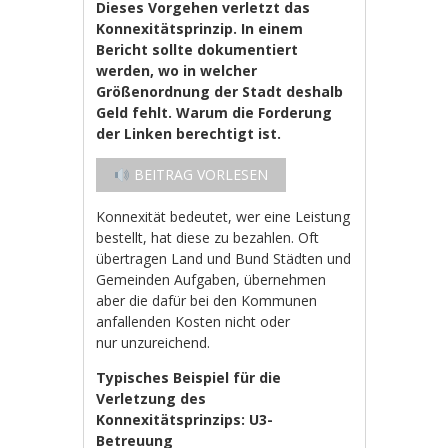
Dieses Vorgehen verletzt das
Konnexitätsprinzip. In einem
Bericht sollte dokumentiert
werden, wo in welcher
Größenordnung der Stadt deshalb
Geld fehlt. Warum die Forderung
der Linken berechtigt ist.
BEITRAG VORLESEN
Konnexität bedeutet, wer eine Leistung
bestellt, hat diese zu bezahlen. Oft
übertragen Land und Bund Städten und
Gemeinden Aufgaben, übernehmen
aber die dafür bei den Kommunen
anfallenden Kosten nicht oder
nur unzureichend.
Typisches Beispiel für die
Verletzung des
Konnexitätsprinzips: U3-
Betreuung