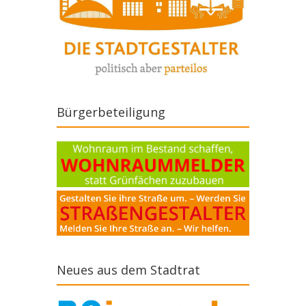
Bürgerbeteiligung
Neues aus dem Stadtrat