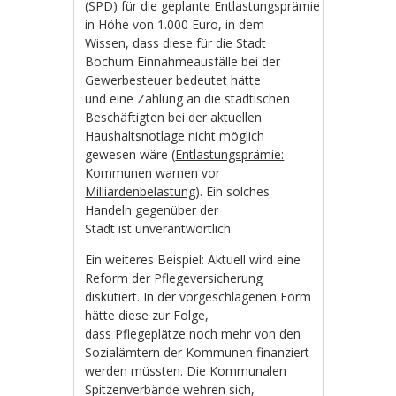
(SPD) für die geplante Entlastungsprämie
in Höhe von 1.000 Euro, in dem
Wissen, dass diese für die Stadt
Bochum Einnahmeausfälle bei der
Gewerbesteuer bedeutet hätte
und eine Zahlung an die städtischen
Beschäftigten bei der aktuellen
Haushaltsnotlage nicht möglich
gewesen wäre (
Entlastungsprämie:
Kommunen warnen vor
Milliardenbelastung
). Ein solches
Handeln gegenüber der
Stadt ist unverantwortlich.
Ein weiteres Beispiel: Aktuell wird eine
Reform der Pflegeversicherung
diskutiert. In der vorgeschlagenen Form
hätte diese zur Folge,
dass Pflegeplätze noch mehr von den
Sozialämtern der Kommunen finanziert
werden müssten. Die Kommunalen
Spitzenverbände wehren sich,