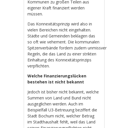
Kommunen zu großen Teilen aus
eigener Kraft finanziert werden
müssen.
Das Konnexitätsprinzip wird also in
vielen Bereichen nicht eingehalten.
Städte und Gemeinden beklagen das
so oft wie vehement. Die kommunalen
Spitzenverbände fordern zudem unmissverständliche g
Regeln, die das Land zu einer strikten
Einhaltung des Konnexitätsprinzips
verpflichten.
Welche Finanzierungslücken
bestehen ist nicht bekannt
Jedoch ist bisher nicht bekannt, welche
Summen von Land und Bund nicht
ausgeglichen werden. Auch im
Beispielfall U3-Betreuung beziffert die
Stadt Bochum nicht, welcher Betrag
im Stadthaushalt fehlt, weil das Land
seinen Finanzierungspflichten nicht