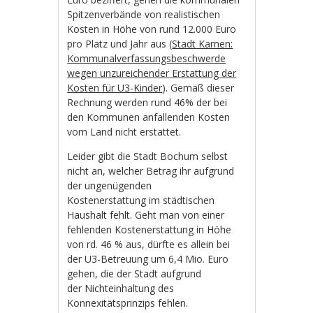
Spitzenverbände von realistischen
Kosten in Höhe von rund 12.000 Euro
pro Platz und Jahr aus (
Stadt Kamen:
Kommunalverfassungsbeschwerde
wegen unzureichender Erstattung der
Kosten für U3-Kinder
). Gemäß dieser
Rechnung werden rund 46% der bei
den Kommunen anfallenden Kosten
vom Land nicht erstattet.
Leider gibt die Stadt Bochum selbst
nicht an, welcher Betrag ihr aufgrund
der ungenügenden
Kostenerstattung im städtischen
Haushalt fehlt. Geht man von einer
fehlenden Kostenerstattung in Höhe
von rd. 46 % aus, dürfte es allein bei
der U3-Betreuung um 6,4 Mio. Euro
gehen, die der Stadt aufgrund
der Nichteinhaltung des
Konnexitätsprinzips fehlen.