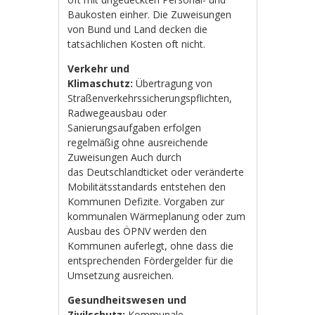
Baukosten einher. Die Zuweisungen
von Bund und Land decken die
tatsächlichen Kosten oft nicht.
Verkehr und
Klimaschutz:
Übertragung von
Straßenverkehrssicherungspflichten,
Radwegeausbau oder
Sanierungsaufgaben erfolgen
regelmäßig ohne ausreichende
Zuweisungen Auch durch
das Deutschlandticket oder veränderte
Mobilitätsstandards entstehen den
Kommunen Defizite. Vorgaben zur
kommunalen Wärmeplanung oder zum
Ausbau des ÖPNV werden den
Kommunen auferlegt, ohne dass die
entsprechenden Fördergelder für die
Umsetzung ausreichen.
Gesundheitswesen und
Zivilschutz:
Kommunale