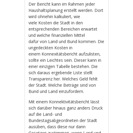
Der Bericht kann im Rahmen jeder
Haushaltsplanung erstellt werden. Dort
wird ohnehin kalkuliert, wie
viele Kosten die Stadt in den
entsprechenden Bereichen erwartet
und welche finanziellen Mittel
dafür von Land und Bund kommen. Die
ungedeckten Kosten in
einem Konnexitätsbericht aufzulisten,
sollte ein Leichtes sein. Dieser kann in
einer einzigen Tabelle bestehen. Die
sich daraus ergebende Liste stellt
Transparenz her. Welches Geld fehlt
der Stadt. Welche Beträge sind von
Bund und Land einzufordern.
Mit einem Konnektivitätsbericht lässt
sich darüber hinaus ganz anders Druck
auf die Land- und
Bundestagsabgeordneten der Stadt
ausüben, dass diese nur dann
Gesetzen zustimmen, wenn Land und