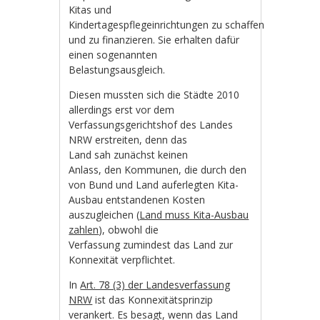
Kitas und
Kindertagespflegeinrichtungen zu schaffen
und zu finanzieren. Sie erhalten dafür
einen sogenannten
Belastungsausgleich.
Diesen mussten sich die Städte 2010
allerdings erst vor dem
Verfassungsgerichtshof des Landes
NRW erstreiten, denn das
Land sah zunächst keinen
Anlass, den Kommunen, die durch den
von Bund und Land auferlegten Kita-
Ausbau entstandenen Kosten
auszugleichen (
Land muss Kita-Ausbau
zahlen
), obwohl die
Verfassung zumindest das Land zur
Konnexität verpflichtet.
In
Art. 78 (3) der Landesverfassung
NRW
ist das Konnexitätsprinzip
verankert. Es besagt, wenn das Land