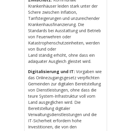
Krankenhäuser leiden stark unter der
Schere zwischen Inflation,
Tarifsteigerungen und unzureichender
Krankenhausfinanzierung. Die
Standards bei Ausstattung und Betrieb
von Feuerwehren oder
Katastrophenschutzeinheiten, werden
von Bund oder
Land ständig erhöht, ohne dass ein
adäquater Ausgleich gleistet wird.
Digitalisierung
und IT:
Vorgaben wie
das Onlinezugangsgesetz verpflichten
Gemeinden zur digitalen Bereitstellung
von Dienstleistungen, ohne dass die
teure System-Infrastruktur voll vom
Land ausgeglichen wird. Die
Bereitstellung digitaler
Verwaltungsdienstleistungen und die
IT-Sicherheit erfordern hohe
Investitionen, die von den