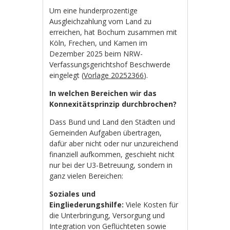
Um eine hunderprozentige
Ausgleichzahlung vom Land zu
erreichen, hat Bochum zusammen mit
Köln, Frechen, und Kamen im
Dezember 2025 beim NRW-
Verfassungsgerichtshof Beschwerde
eingelegt (
Vorlage 20252366
).
In welchen Bereichen wir das
Konnexitätsprinzip durchbrochen?
Dass Bund und Land den Städten und
Gemeinden Aufgaben übertragen,
dafür aber nicht oder nur unzureichend
finanziell aufkommen, geschieht nicht
nur bei der U3-Betreuung, sondern in
ganz vielen Bereichen:
Soziales und
Eingliederungshilfe:
Viele Kosten für
die Unterbringung, Versorgung und
Integration von Geflüchteten sowie