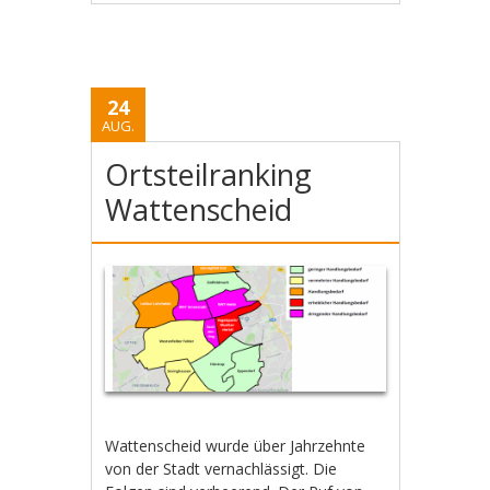
24
AUG.
Ortsteilranking
Wattenscheid
Wattenscheid wurde über Jahrzehnte
von der Stadt vernachlässigt. Die