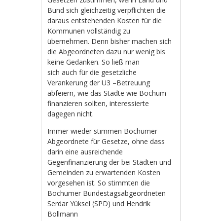
Bund sich gleichzeitig verpflichten die
daraus entstehenden Kosten für die
Kommunen vollständig zu
übernehmen. Denn bisher machen sich
die Abgeordneten dazu nur wenig bis
keine Gedanken. So ließ man
sich auch für die gesetzliche
Verankerung der U3 –Betreuung
abfeiern, wie das Städte wie Bochum
finanzieren sollten, interessierte
dagegen nicht.
Immer wieder stimmen Bochumer
Abgeordnete für Gesetze, ohne dass
darin eine ausreichende
Gegenfinanzierung der bei Städten und
Gemeinden zu erwartenden Kosten
vorgesehen ist. So stimmten die
Bochumer Bundestagsabgeordneten
Serdar Yüksel (SPD) und Hendrik
Bollmann