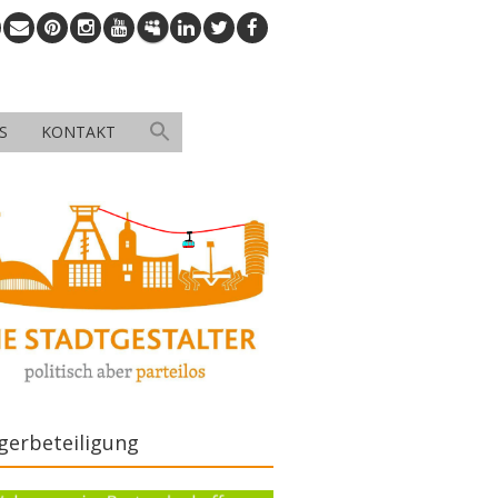
S
KONTAKT
gerbeteiligung