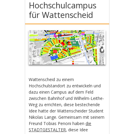
Hochschulcampus
für Wattenscheid
Wattenscheid zu einem
Hochschulstandort zu entwickeln und
dazu einen Campus auf dem Feld
zwischen Bahnhof und Wilhelm-Leithe-
Weg zu errichten, diese bestechende
Idee hatte der Wattenscheider Student
Nikolas Lange. Gemeinsam mit seinem
Freund Tobias Penoni haben
die
STADTGESTALTER
, diese Idee