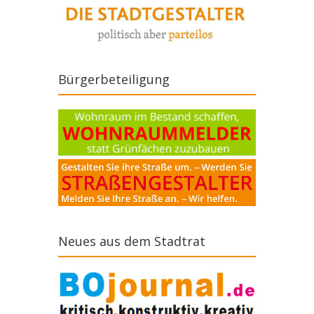
Bürgerbeteiligung
Neues aus dem Stadtrat