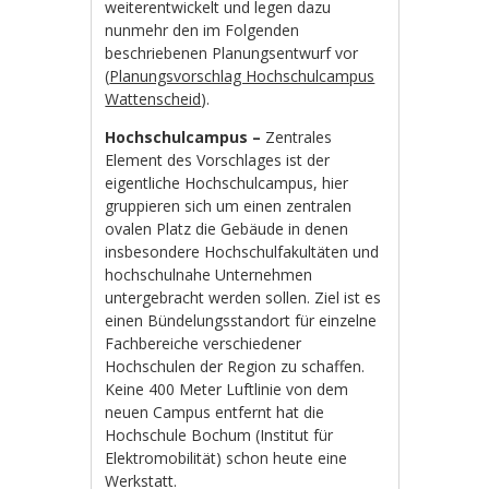
weiterentwickelt und legen dazu
nunmehr den im Folgenden
beschriebenen Planungsentwurf vor
(
Planungsvorschlag Hochschulcampus
Wattenscheid
).
Hochschulcampus –
Zentrales
Element des Vorschlages ist der
eigentliche Hochschulcampus, hier
gruppieren sich um einen zentralen
ovalen Platz die Gebäude in denen
insbesondere Hochschulfakultäten und
hochschulnahe Unternehmen
untergebracht werden sollen. Ziel ist es
einen Bündelungsstandort für einzelne
Fachbereiche verschiedener
Hochschulen der Region zu schaffen.
Keine 400 Meter Luftlinie von dem
neuen Campus entfernt hat die
Hochschule Bochum (Institut für
Elektromobilität) schon heute eine
Werkstatt.