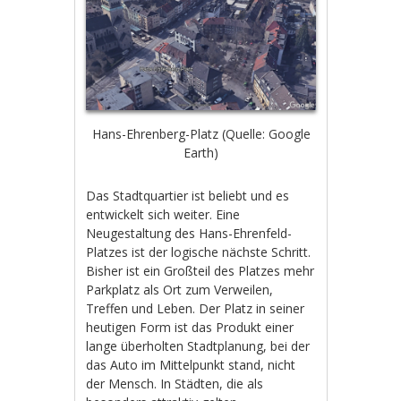
Hans-Ehrenberg-Platz (Quelle: Google
Earth)
Das Stadtquartier ist beliebt und es
entwickelt sich weiter. Eine
Neugestaltung des Hans-Ehrenfeld-
Platzes ist der logische nächste Schritt.
Bisher ist ein Großteil des Platzes mehr
Parkplatz als Ort zum Verweilen,
Treffen und Leben. Der Platz in seiner
heutigen Form ist das Produkt einer
lange überholten Stadtplanung, bei der
das Auto im Mittelpunkt stand, nicht
der Mensch. In Städten, die als