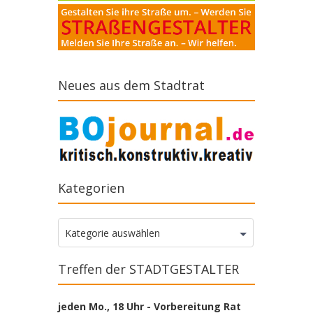
Neues aus dem Stadtrat
Kategorien
Kategorien
Kategorie auswählen
Treffen der STADTGESTALTER
jeden Mo., 18 Uhr - Vorbereitung Rat