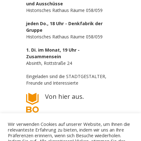
und Ausschüsse
Historisches Rathaus Räume 058/059
jeden Do., 18 Uhr - Denkfabrik der
Gruppe
Historisches Rathaus Räume 058/059
1. Di. im Monat, 19 Uhr -
Zusammensein
Absinth, Rottstraße 24
Eingeladen sind die STADTGESTALTER,
Freunde und Interessierte
Von hier aus.
Wir verwenden Cookies auf unserer Website, um Ihnen die
relevanteste Erfahrung zu bieten, indem wir uns an Ihre
Präferenzen erinnern, wenn sich Besuche wiederholen.