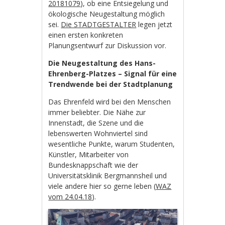
20181079
), ob eine Entsiegelung und
ökologische Neugestaltung möglich
sei.
Die STADTGESTALTER
legen jetzt
einen ersten konkreten
Planungsentwurf zur Diskussion vor.
Die Neugestaltung des Hans-
Ehrenberg-Platzes – Signal für eine
Trendwende bei der Stadtplanung
Das Ehrenfeld wird bei den Menschen
immer beliebter. Die Nähe zur
Innenstadt, die Szene und die
lebenswerten Wohnviertel sind
wesentliche Punkte, warum Studenten,
Künstler, Mitarbeiter von
Bundesknappschaft wie der
Universitätsklinik Bergmannsheil und
viele andere hier so gerne leben (
WAZ
vom 24.04.18
).