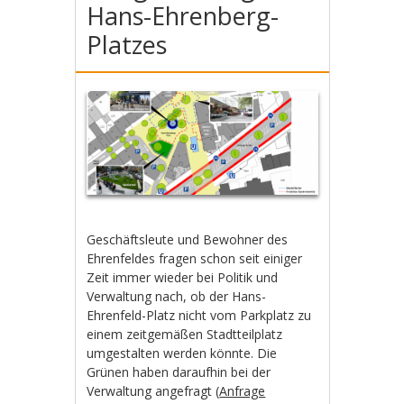
Hans-Ehrenberg-
Platzes
Geschäftsleute und Bewohner des
Ehrenfeldes fragen schon seit einiger
Zeit immer wieder bei Politik und
Verwaltung nach, ob der Hans-
Ehrenfeld-Platz nicht vom Parkplatz zu
einem zeitgemäßen Stadtteilplatz
umgestalten werden könnte. Die
Grünen haben daraufhin bei der
Verwaltung angefragt (
Anfrage