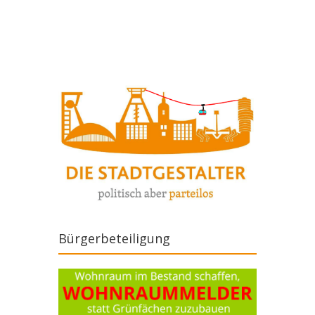
Artikel-Navigation
Bürgerbeteiligung