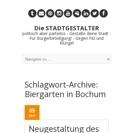
Die STADTGESTALTER
politisch aber parteilos - Gestalte deine Stadt -
Für Bürgerbeteiligung! - Gegen Filz und
Klüngel
Schlagwort-Archive:
Biergarten in Bochum
05
MAI
Neugestaltung des