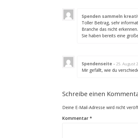
Spenden sammeln kreati
Toller Beitrag, sehr informa
Branche das nicht erkennen. 
Sie haben bereits eine groß
Spendenseite
-
25. August 
Mir gefällt, wie du verschie
Schreibe einen Komment
Deine E-Mail-Adresse wird nicht veröff
Kommentar
*