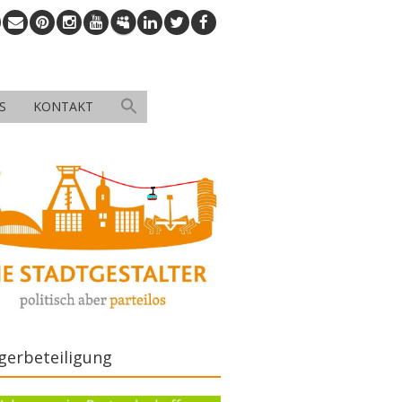
S
KONTAKT
gerbeteiligung