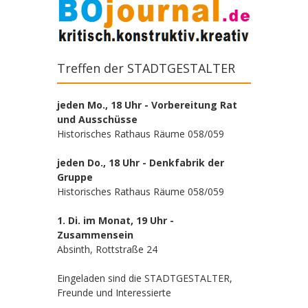
Treffen der STADTGESTALTER
jeden Mo., 18 Uhr - Vorbereitung Rat
und Ausschüsse
Historisches Rathaus Räume 058/059
jeden Do., 18 Uhr - Denkfabrik der
Gruppe
Historisches Rathaus Räume 058/059
1. Di. im Monat, 19 Uhr -
Zusammensein
Absinth, Rottstraße 24
Eingeladen sind die STADTGESTALTER,
Freunde und Interessierte