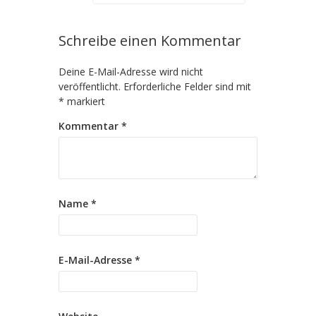
Schreibe einen Kommentar
Deine E-Mail-Adresse wird nicht
veröffentlicht.
Erforderliche Felder sind mit
*
markiert
Kommentar
*
Name
*
E-Mail-Adresse
*