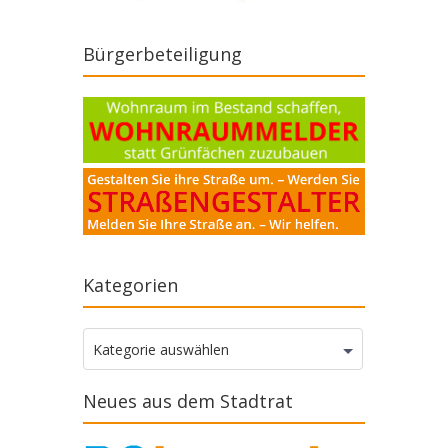
Bürgerbeteiligung
Kategorien
Kategorien
Kategorie auswählen
Neues aus dem Stadtrat