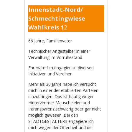
Innenstadt-Nord/
Schmechtingwiese
Wahlkreis 1
2
66 Jahre, Familienvater
Technischer Angestellter in einer
Verwaltung im Vorruhestand
Ehrenamtlich engagiert in diversen
Initiativen und Vereinen.
Mehr als 30 Jahre habe ich versucht
mich in einer der etablierten Parteien
einzubringen. Das ist häufig wegen
Hinterzimmer Mauscheleien und
Intransparenz schwierig oder gar nicht
möglich gewesen. Bei den
STADTGESTALTERn engagiere ich
mich wegen der Offenheit und der