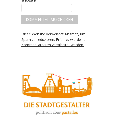
Website
Diese Website verwendet Akismet, um
Spam zu reduzieren.
Erfahre, wie deine
Kommentardaten verarbeitet werden.