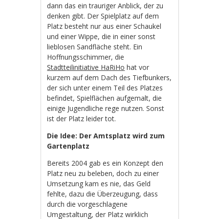
dann das ein trauriger Anblick, der zu
denken gibt. Der Spielplatz auf dem
Platz besteht nur aus einer Schaukel
und einer Wippe, die in einer sonst
lieblosen Sandfläche steht. Ein
Hoffnungsschimmer, die
Stadtteilinitiative HaRiHo
hat vor
kurzem auf dem Dach des Tiefbunkers,
der sich unter einem Teil des Platzes
befindet, Spielflächen aufgemalt, die
einige Jugendliche rege nutzen. Sonst
ist der Platz leider tot.
Die Idee: Der Amtsplatz wird zum
Gartenplatz
Bereits 2004 gab es ein Konzept den
Platz neu zu beleben, doch zu einer
Umsetzung kam es nie, das Geld
fehlte, dazu die Überzeugung, dass
durch die vorgeschlagene
Umgestaltung, der Platz wirklich