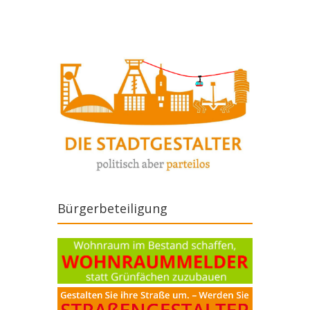
Bürgerbeteiligung