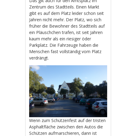
Das gilt auch für den Amtsplatz im
Zentrum des Stadtteils. Einen Markt
gibt es auf dem Platz leider schon seit
Jahren nicht mehr. Der Platz, wo sich
früher die Bewohner des Stadtteils auf
ein Pläuschchen trafen, ist seit Jahren
kaum mehr als ein riesiger öder
Parkplatz. Die Fahrzeuge haben die
Menschen fast vollständig vom Platz
verdrängt.
Wenn zum Schützenfest auf der tristen
Asphaltfläche zwischen den Autos die
Schützen aufmarschieren, dann ist