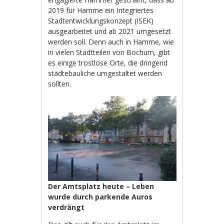
2019 für Hamme ein Integriertes
Stadtentwicklungskonzept (ISEK)
ausgearbeitet und ab 2021 umgesetzt
werden soll. Denn auch in Hamme, wie
in vielen Stadtteilen von Bochum, gibt
es einige trostlose Orte, die dringend
städtebauliche umgestaltet werden
sollten.
Der Amtsplatz heute – Leben
wurde durch parkende Auros
verdrängt