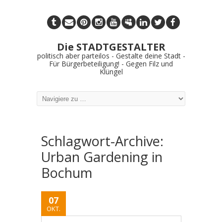
Die STADTGESTALTER
politisch aber parteilos - Gestalte deine Stadt -
Für Bürgerbeteiligung! - Gegen Filz und
Klüngel
Schlagwort-Archive:
Urban Gardening in
Bochum
07
OKT.