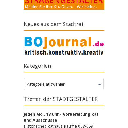
Neues aus dem Stadtrat
Kategorien
Kategorien
Kategorie auswählen
Treffen der STADTGESTALTER
jeden Mo., 18 Uhr - Vorbereitung Rat
und Ausschüsse
Historisches Rathaus Räume 058/059