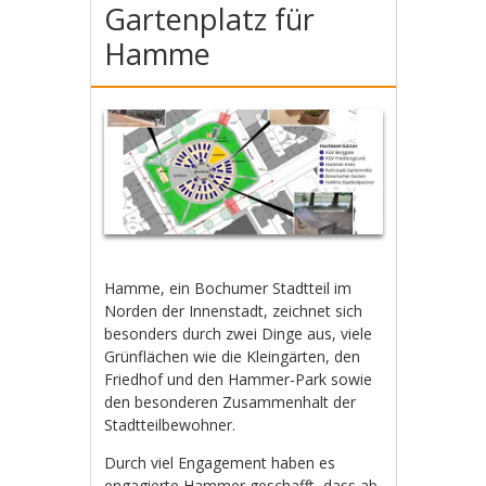
Gartenplatz für
Hamme
Hamme, ein Bochumer Stadtteil im
Norden der Innenstadt, zeichnet sich
besonders durch zwei Dinge aus, viele
Grünflächen wie die Kleingärten, den
Friedhof und den Hammer-Park sowie
den besonderen Zusammenhalt der
Stadtteilbewohner.
Durch viel Engagement haben es
engagierte Hammer geschafft, dass ab