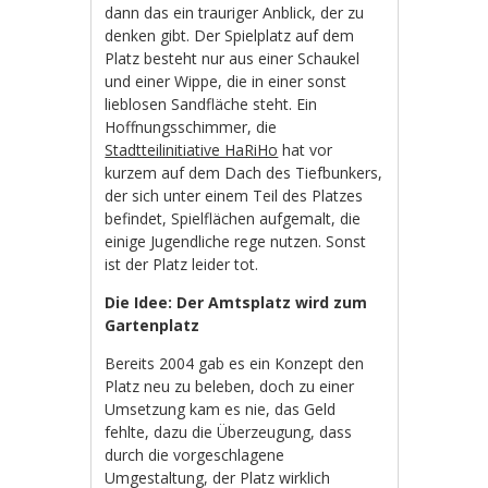
dann das ein trauriger Anblick, der zu
denken gibt. Der Spielplatz auf dem
Platz besteht nur aus einer Schaukel
und einer Wippe, die in einer sonst
lieblosen Sandfläche steht. Ein
Hoffnungsschimmer, die
Stadtteilinitiative HaRiHo
hat vor
kurzem auf dem Dach des Tiefbunkers,
der sich unter einem Teil des Platzes
befindet, Spielflächen aufgemalt, die
einige Jugendliche rege nutzen. Sonst
ist der Platz leider tot.
Die Idee: Der Amtsplatz wird zum
Gartenplatz
Bereits 2004 gab es ein Konzept den
Platz neu zu beleben, doch zu einer
Umsetzung kam es nie, das Geld
fehlte, dazu die Überzeugung, dass
durch die vorgeschlagene
Umgestaltung, der Platz wirklich