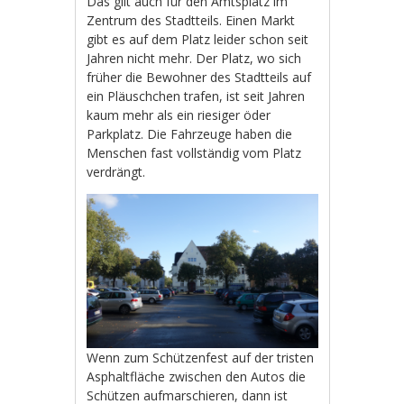
Das gilt auch für den Amtsplatz im
Zentrum des Stadtteils. Einen Markt
gibt es auf dem Platz leider schon seit
Jahren nicht mehr. Der Platz, wo sich
früher die Bewohner des Stadtteils auf
ein Pläuschchen trafen, ist seit Jahren
kaum mehr als ein riesiger öder
Parkplatz. Die Fahrzeuge haben die
Menschen fast vollständig vom Platz
verdrängt.
Wenn zum Schützenfest auf der tristen
Asphaltfläche zwischen den Autos die
Schützen aufmarschieren, dann ist