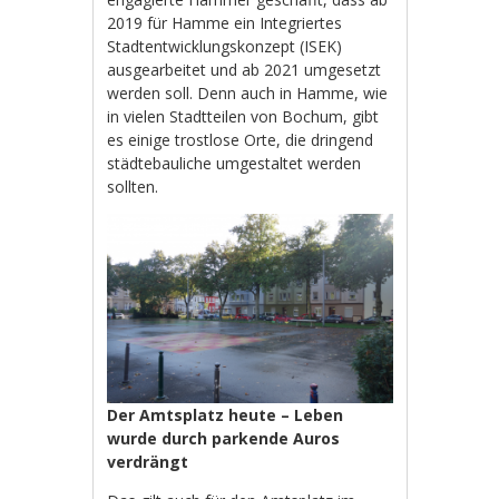
2019 für Hamme ein Integriertes
Stadtentwicklungskonzept (ISEK)
ausgearbeitet und ab 2021 umgesetzt
werden soll. Denn auch in Hamme, wie
in vielen Stadtteilen von Bochum, gibt
es einige trostlose Orte, die dringend
städtebauliche umgestaltet werden
sollten.
Der Amtsplatz heute – Leben
wurde durch parkende Auros
verdrängt