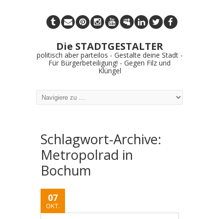
Die STADTGESTALTER
politisch aber parteilos - Gestalte deine Stadt -
Für Bürgerbeteiligung! - Gegen Filz und
Klüngel
Schlagwort-Archive:
Metropolrad in
Bochum
07
OKT.