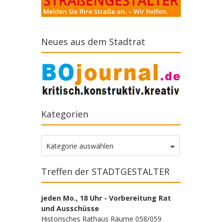
Neues aus dem Stadtrat
Kategorien
Kategorien
Kategorie auswählen
Treffen der STADTGESTALTER
jeden Mo., 18 Uhr - Vorbereitung Rat
und Ausschüsse
Historisches Rathaus Räume 058/059