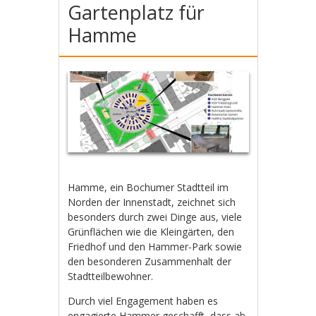
Gartenplatz für
Hamme
Hamme, ein Bochumer Stadtteil im
Norden der Innenstadt, zeichnet sich
besonders durch zwei Dinge aus, viele
Grünflächen wie die Kleingärten, den
Friedhof und den Hammer-Park sowie
den besonderen Zusammenhalt der
Stadtteilbewohner.
Durch viel Engagement haben es
engagierte Hammer geschafft, dass ab