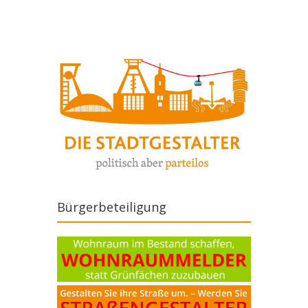
Bürgerbeteiligung