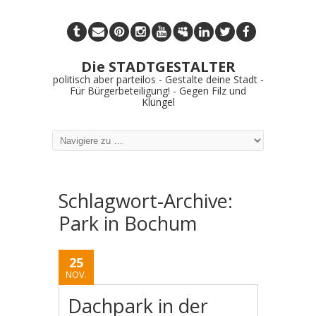
Die STADTGESTALTER
politisch aber parteilos - Gestalte deine Stadt -
Für Bürgerbeteiligung! - Gegen Filz und
Klüngel
Schlagwort-Archive:
Park in Bochum
25
NOV.
Dachpark in der