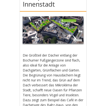
Innenstadt
Die Großteil der Dächer entlang der
Bochumer Fußgängerzone sind flach,
also ideal für die Anlage von
Dachgärten, Grünflächen und Gärten.
Die Begrünung von Hausdächern liegt
nicht nur im Trend, das Grün auf dem
Dach verbessert das Mikroklima der
Stadt, schafft neue Oasen für Pflanzen
Tiere, besonders Vögel und Insekten.
Dazu zeigt zum Beispiel das Café in der
Dachetage des Baltz-Haus, von den