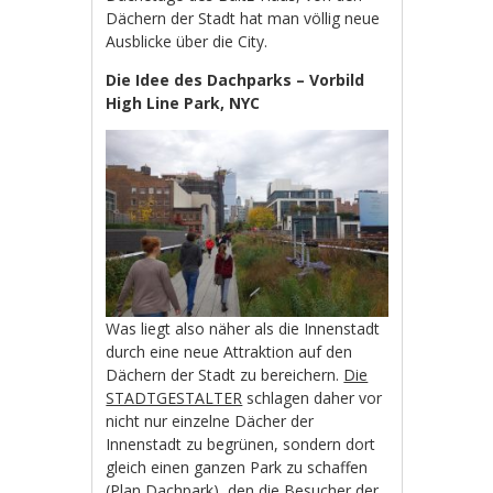
Dächern der Stadt hat man völlig neue
Ausblicke über die City.
Die Idee des Dachparks – Vorbild
High Line Park, NYC
Was liegt also näher als die Innenstadt
durch eine neue Attraktion auf den
Dächern der Stadt zu bereichern.
Die
STADTGESTALTER
schlagen daher vor
nicht nur einzelne Dächer der
Innenstadt zu begrünen, sondern dort
gleich einen ganzen Park zu schaffen
(
Plan Dachpark
), den die Besucher der