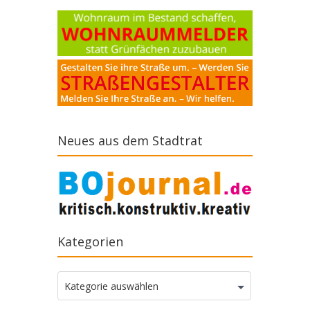
Neues aus dem Stadtrat
Kategorien
Kategorien
Kategorie auswählen