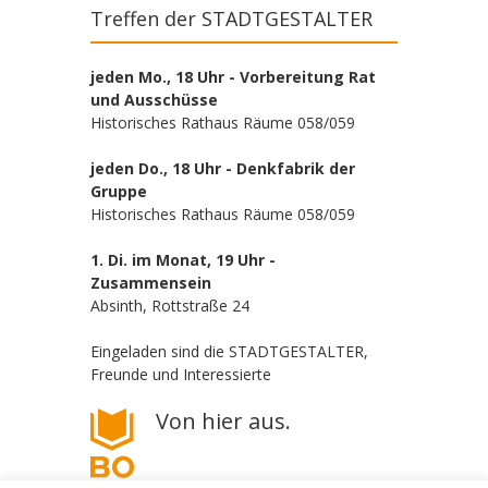
Treffen der STADTGESTALTER
jeden Mo., 18 Uhr - Vorbereitung Rat
und Ausschüsse
Historisches Rathaus Räume 058/059
jeden Do., 18 Uhr - Denkfabrik der
Gruppe
Historisches Rathaus Räume 058/059
1. Di. im Monat, 19 Uhr -
Zusammensein
Absinth, Rottstraße 24
Eingeladen sind die STADTGESTALTER,
Freunde und Interessierte
Von hier aus.