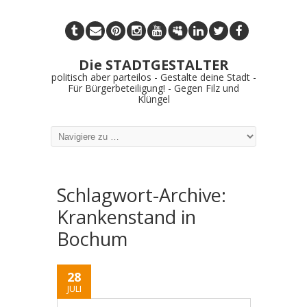
Die STADTGESTALTER
politisch aber parteilos - Gestalte deine Stadt -
Für Bürgerbeteiligung! - Gegen Filz und
Klüngel
Schlagwort-Archive:
Krankenstand in
Bochum
28
JULI