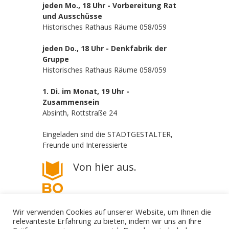
jeden Mo., 18 Uhr - Vorbereitung Rat
und Ausschüsse
Historisches Rathaus Räume 058/059
jeden Do., 18 Uhr - Denkfabrik der
Gruppe
Historisches Rathaus Räume 058/059
1. Di. im Monat, 19 Uhr -
Zusammensein
Absinth, Rottstraße 24
Eingeladen sind die STADTGESTALTER,
Freunde und Interessierte
Von hier aus.
Wir verwenden Cookies auf unserer Website, um Ihnen die
relevanteste Erfahrung zu bieten, indem wir uns an Ihre