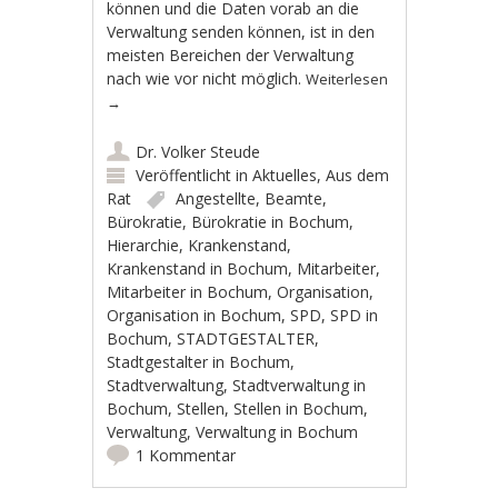
können und die Daten vorab an die
Verwaltung senden können, ist in den
meisten Bereichen der Verwaltung
nach wie vor nicht möglich.
Weiterlesen
→
Dr. Volker Steude
Veröffentlicht in
Aktuelles
,
Aus dem
Rat
Angestellte
,
Beamte
,
Bürokratie
,
Bürokratie in Bochum
,
Hierarchie
,
Krankenstand
,
Krankenstand in Bochum
,
Mitarbeiter
,
Mitarbeiter in Bochum
,
Organisation
,
Organisation in Bochum
,
SPD
,
SPD in
Bochum
,
STADTGESTALTER
,
Stadtgestalter in Bochum
,
Stadtverwaltung
,
Stadtverwaltung in
Bochum
,
Stellen
,
Stellen in Bochum
,
Verwaltung
,
Verwaltung in Bochum
1 Kommentar