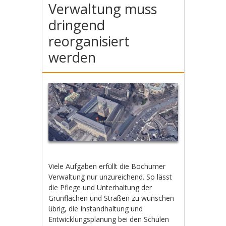
Verwaltung muss
dringend
reorganisiert
werden
Viele Aufgaben erfüllt die Bochumer
Verwaltung nur unzureichend. So lässt
die Pflege und Unterhaltung der
Grünflächen und Straßen zu wünschen
übrig, die Instandhaltung und
Entwicklungsplanung bei den Schulen