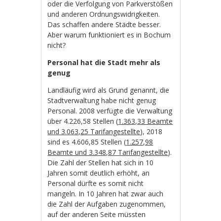
oder die Verfolgung von Parkverstößen
und anderen Ordnungswidrigkeiten.
Das schaffen andere Städte besser.
Aber warum funktioniert es in Bochum
nicht?
Personal hat die Stadt mehr als
genug
Landläufig wird als Grund genannt, die
Stadtverwaltung habe nicht genug
Personal. 2008 verfügte die Verwaltung
über 4.226,58 Stellen (
1.363,33 Beamte
und 3.063,25 Tarifangestellte
), 2018
sind es 4.606,85 Stellen (
1.257,98
Beamte und 3.348,87 Tarifangestellte
).
Die Zahl der Stellen hat sich in 10
Jahren somit deutlich erhöht, an
Personal dürfte es somit nicht
mangeln. In 10 Jahren hat zwar auch
die Zahl der Aufgaben zugenommen,
auf der anderen Seite müssten