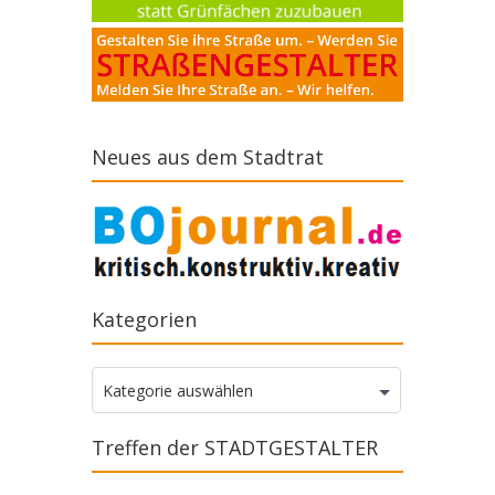
Neues aus dem Stadtrat
Kategorien
Kategorien
Kategorie auswählen
Treffen der STADTGESTALTER