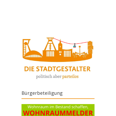
Artikel-Navigation
Bürgerbeteiligung