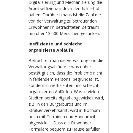
Digitalisierung und Mechanisierung die
Arbeitseffizienz jedoch deutlich erhöht
haben. Darüber hinaus ist die Zahl der
von der Verwaltung zu betreuenden
Einwohner im betrachteten Zeitraum
um über 13.000 Menschen gesunken.
Ineffiziente und schlecht
organisierte Abläufe
Betrachtet man die Verwaltung und die
Verwaltungsabläufe etwas näher
bestätigt sich, dass die Probleme nicht
in fehlendem Personal begründet ist,
sondern in ineffizienten und schlecht
organisierten Abläufen. Was in vielen
Städten bereits digital abgewickelt wird,
z.B. in den Bürgerbüros und im
Straßenverkehrsamt, wird in Bochum
noch mit Terminen und Handarbeit
abgewickelt. Dass die Einwohner
Formulare bequem zu Hause aufüllen