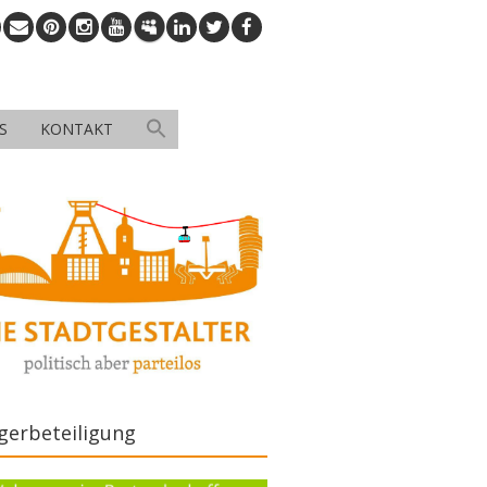
S
KONTAKT
gerbeteiligung