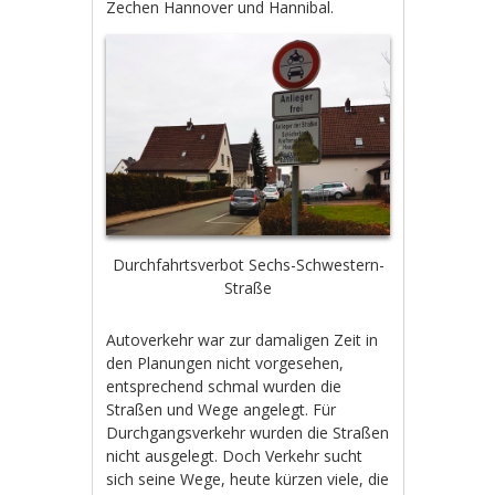
Zechen Hannover und Hannibal.
Durchfahrtsverbot Sechs-Schwestern-
Straße
Autoverkehr war zur damaligen Zeit in
den Planungen nicht vorgesehen,
entsprechend schmal wurden die
Straßen und Wege angelegt. Für
Durchgangsverkehr wurden die Straßen
nicht ausgelegt. Doch Verkehr sucht
sich seine Wege, heute kürzen viele, die