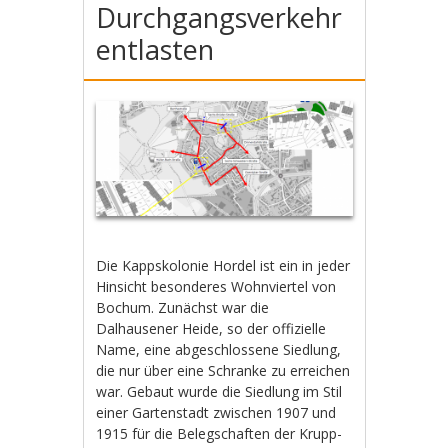
Durchgangsverkehr
entlasten
Die Kappskolonie Hordel ist ein in jeder
Hinsicht besonderes Wohnviertel von
Bochum. Zunächst war die
Dalhausener Heide, so der offizielle
Name, eine abgeschlossene Siedlung,
die nur über eine Schranke zu erreichen
war. Gebaut wurde die Siedlung im Stil
einer Gartenstadt zwischen 1907 und
1915 für die Belegschaften der Krupp-