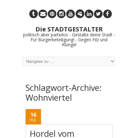
Die STADTGESTALTER
politisch aber parteilos - Gestalte deine Stadt -
Für Bürgerbeteiligung! - Gegen Filz und
Klüngel
Schlagwort-Archive:
Wohnviertel
16
FEB.
Hordel vom