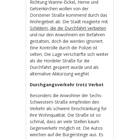
Richtung Wanne-Eickel, Herne und
Gelsenkirchen wollen von der
Dorstener Straße kommend durch das
Wohngebiet ab. Die Stadt reagierte mit
Schildern, die die Durchfahrt verbieten
und nur den Anwohnern ein Befahren
gestatten, doch die werden ignoriert.
Eine Kontrolle durch die Polizei ist
selten. Die Lage verschärfte sich weiter
als die Hordeler Straße für die
Durchfahrt gesperrt wurde und als
alternative Abkürzung wegfiel.
Durchgangsverkehr trotz Verbot
Besonders die Anwohner der Sechs-
Schwestern-Straße empfinden den
Verkehr als schwere Einschränkung für
ihre Wohnqualität. Die Straße ist so
schmal, dass an viele Stellen kaum
Gegenverkehr möglich ist. Die Autos
weichen auf die Bürgersteige aus. Es