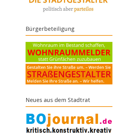
Bürgerbeteiligung
Neues aus dem Stadtrat