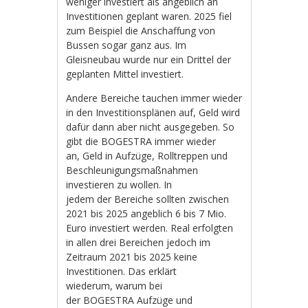
weniger investiert als angeblich an
Investitionen geplant waren. 2025 fiel
zum Beispiel die Anschaffung von
Bussen sogar ganz aus. Im
Gleisneubau wurde nur ein Drittel der
geplanten Mittel investiert.
Andere Bereiche tauchen immer wieder
in den Investitionsplänen auf, Geld wird
dafür dann aber nicht ausgegeben. So
gibt die BOGESTRA immer wieder
an, Geld in Aufzüge, Rolltreppen und
Beschleunigungsmaßnahmen
investieren zu wollen. In
jedem der Bereiche sollten zwischen
2021 bis 2025 angeblich 6 bis 7 Mio.
Euro investiert werden. Real erfolgten
in allen drei Bereichen jedoch im
Zeitraum 2021 bis 2025 keine
Investitionen. Das erklärt
wiederum, warum bei
der BOGESTRA Aufzüge und