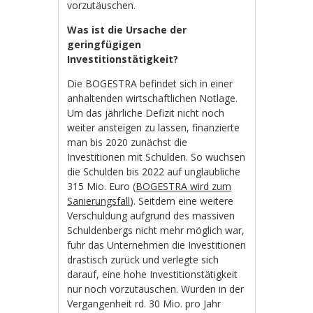
vorzutäuschen.
Was ist die Ursache der
geringfügigen
Investitionstätigkeit?
Die BOGESTRA befindet sich in einer
anhaltenden wirtschaftlichen Notlage.
Um das jährliche Defizit nicht noch
weiter ansteigen zu lassen, finanzierte
man bis 2020 zunächst die
Investitionen mit Schulden. So wuchsen
die Schulden bis 2022 auf unglaubliche
315 Mio. Euro (
BOGESTRA wird zum
Sanierungsfall
). Seitdem eine weitere
Verschuldung aufgrund des massiven
Schuldenbergs nicht mehr möglich war,
fuhr das Unternehmen die Investitionen
drastisch zurück und verlegte sich
darauf, eine hohe Investitionstätigkeit
nur noch vorzutäuschen. Wurden in der
Vergangenheit rd. 30 Mio. pro Jahr