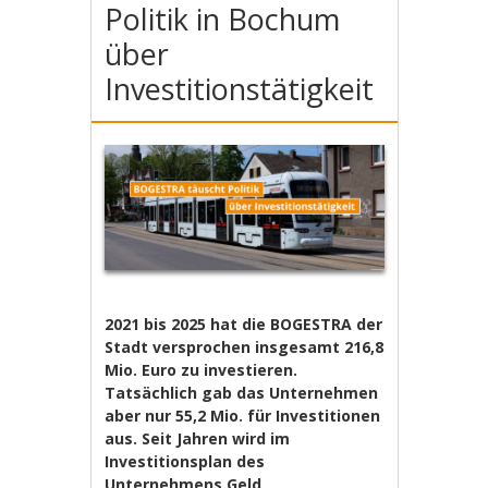
Politik in Bochum
über
Investitionstätigkeit
2021 bis 2025 hat die BOGESTRA der
Stadt versprochen insgesamt 216,8
Mio. Euro zu investieren.
Tatsächlich gab das Unternehmen
aber nur 55,2 Mio. für Investitionen
aus. Seit Jahren wird im
Investitionsplan des
Unternehmens Geld