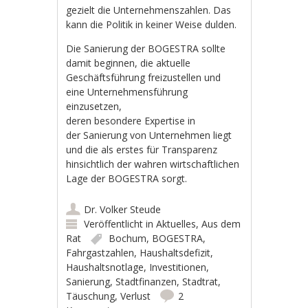
gezielt die Unternehmenszahlen. Das
kann die Politik in keiner Weise dulden.
Die Sanierung der BOGESTRA sollte
damit beginnen, die aktuelle
Geschäftsführung freizustellen und
eine Unternehmensführung
einzusetzen,
deren besondere Expertise in
der Sanierung von Unternehmen liegt
und die als erstes für Transparenz
hinsichtlich der wahren wirtschaftlichen
Lage der BOGESTRA sorgt.
Dr. Volker Steude
Veröffentlicht in
Aktuelles
,
Aus dem
Rat
Bochum
,
BOGESTRA
,
Fahrgastzahlen
,
Haushaltsdefizit
,
Haushaltsnotlage
,
Investitionen
,
Sanierung
,
Stadtfinanzen
,
Stadtrat
,
Täuschung
,
Verlust
2