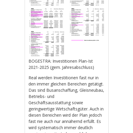
BOGESTRA: Investitionen Plan-Ist
2021-2025 (gem. Jahresabschluss)
Real werden Investitionen fast nur in
den immer gleichen Bereichen getätigt.
Das sind Busanschaffung, Gleisneubau,
Betriebs- und
Geschäftsausstattung sowie
geringwertige Wirtschaftsgüter. Auch in
diesen Bereichen wird der Plan jedoch
fast nie auch nur annähernd erfüllt. Es
wird systematisch immer deutlich