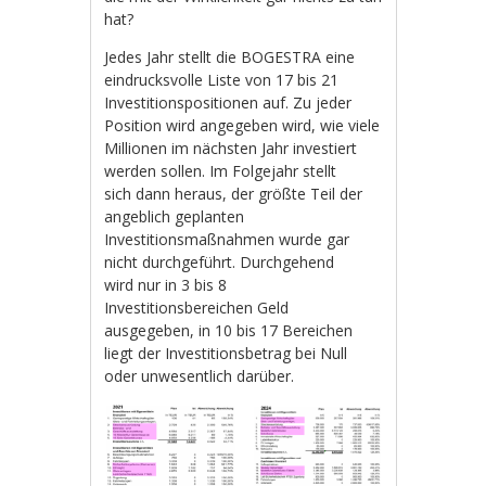
hat?
Jedes Jahr stellt die BOGESTRA eine
eindrucksvolle Liste von 17 bis 21
Investitionspositionen auf. Zu jeder
Position wird angegeben wird, wie viele
Millionen im nächsten Jahr investiert
werden sollen. Im Folgejahr stellt
sich dann heraus, der größte Teil der
angeblich geplanten
Investitionsmaßnahmen wurde gar
nicht durchgeführt. Durchgehend
wird nur in 3 bis 8
Investitionsbereichen Geld
ausgegeben, in 10 bis 17 Bereichen
liegt der Investitionsbetrag bei Null
oder unwesentlich darüber.