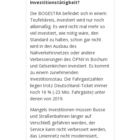
Investitionstätigkeit?
Die BOGESTRA befindet sich in einem
Teufelskreis, investiert wird nur noch
alibimäßig. Es wird nicht mal mehr so
viel investiert, wie nötig wäre, den
Standard zu halten, schon gar nicht
wird in den Ausbau des
Nahverkehrsnetzes oder andere
Verbesserungen des ÖPNV in Bochum
und Gelsenkirchen investiert. Es kommt
zu einem zunehmenden
Investitionsstau. Die Fahrgastzahlen
liegen trotz Deutschland-Ticket immer
noch 16 % (-23 Mio. Fahrgäste) unter
denen von 2019.
Mangels Investitionen müssen Busse
und Straßenbahnen länger auf
Verschleiß gefahren werden, der
Service kann nicht verbessert werden,
das Liniennetz nicht modernisiert,