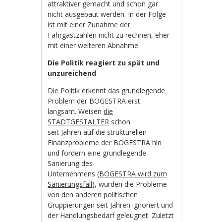
attraktiver gemacht und schon gar
nicht ausgebaut werden. In der Folge
ist mit einer Zunahme der
Fahrgastzahlen nicht zu rechnen, eher
mit einer weiteren Abnahme.
Die Politik reagiert zu spät und
unzureichend
Die Politik erkennt das grundlegende
Problem der BOGESTRA erst
langsam. Weisen
die
STADTGESTALTER
schon
seit Jahren auf die strukturellen
Finanzprobleme der BOGESTRA hin
und fordern eine grundlegende
Sanierung des
Unternehmens (
BOGESTRA wird zum
Sanierungsfall
), wurden die Probleme
von den anderen politischen
Gruppierungen seit Jahren ignoriert und
der Handlungsbedarf geleugnet. Zuletzt