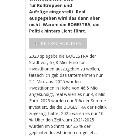
für Rolltreppen und
Aufzüge eingestellt. Real
ausgegeben wird das dann aber
nicht. Warum die BOGESTRA, die
Politik hinters Licht führt.
BEITRAG VORLESEN
2023 spiegelte die BOGESTRA der
Stadt vor, 67,8 Mio. Euro für
Investitionen auszugeben zu wollen,
tatsächlich gab das Unternehmen nur
2,1 Mio. aus. 2025 wurden
Investitionen in Höhe von 46,5 Mio.
angekündigt, real waren es nur 4,8 Mio.
Euro. 2023 wurden nur 3 % der Summe
investiert, die die BOGESTRA der Politik
zugesagt hatte, 2025 waren es nur 10
%. Über den Zeitraum 2021-2025
wurden im Schnitt nur 25 % der
geplanten Investitionen umgesetzt.