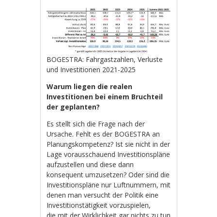
BOGESTRA: Fahrgastzahlen, Verluste
und Investitionen 2021-2025
Warum liegen die realen
Investitionen bei einem Bruchteil
der geplanten?
Es stellt sich die Frage nach der
Ursache. Fehlt es der BOGESTRA an
Planungskompetenz? Ist sie nicht in der
Lage vorausschauend Investitionspläne
aufzustellen und diese dann
konsequent umzusetzen? Oder sind die
Investitionspläne nur Luftnummern, mit
denen man versucht der Politik eine
Investitionstätigkeit vorzuspielen,
die mit der Wirklichkeit gar nichts zu tun