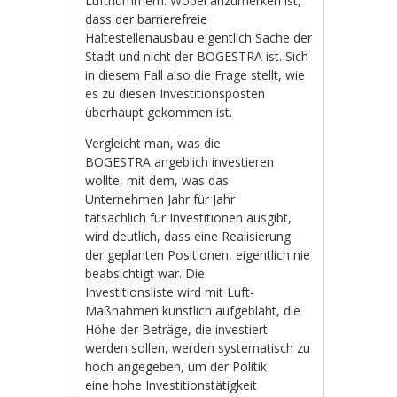
Luftnummern. Wobei anzumerken ist,
dass der barrierefreie
Haltestellenausbau eigentlich Sache der
Stadt und nicht der BOGESTRA ist. Sich
in diesem Fall also die Frage stellt, wie
es zu diesen Investitionsposten
überhaupt gekommen ist.
Vergleicht man, was die
BOGESTRA angeblich investieren
wollte, mit dem, was das
Unternehmen Jahr für Jahr
tatsächlich für Investitionen ausgibt,
wird deutlich, dass eine Realisierung
der geplanten Positionen, eigentlich nie
beabsichtigt war. Die
Investitionsliste wird mit Luft-
Maßnahmen künstlich aufgebläht, die
Höhe der Beträge, die investiert
werden sollen, werden systematisch zu
hoch angegeben, um der Politik
eine hohe Investitionstätigkeit