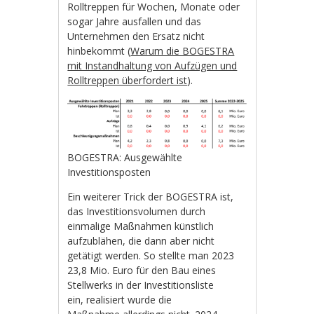
Rolltreppen für Wochen, Monate oder
sogar Jahre ausfallen und das
Unternehmen den Ersatz nicht
hinbekommt (
Warum die BOGESTRA
mit Instandhaltung von Aufzügen und
Rolltreppen überfordert ist
).
BOGESTRA: Ausgewählte
Investitionsposten
Ein weiterer Trick der BOGESTRA ist,
das Investitionsvolumen durch
einmalige Maßnahmen künstlich
aufzublähen, die dann aber nicht
getätigt werden. So stellte man 2023
23,8 Mio. Euro für den Bau eines
Stellwerks in der Investitionsliste
ein, realisiert wurde die