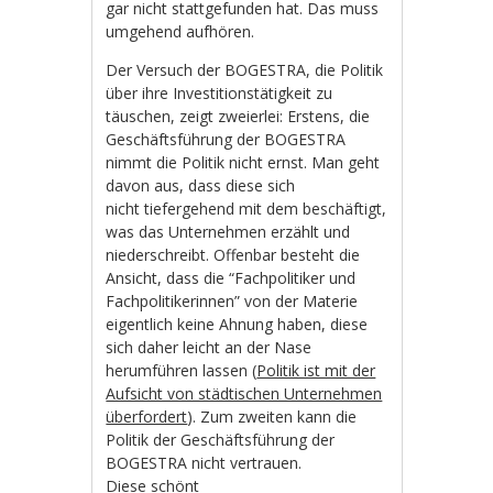
gar nicht stattgefunden hat. Das muss
umgehend aufhören.
Der Versuch der BOGESTRA, die Politik
über ihre Investitionstätigkeit zu
täuschen, zeigt zweierlei: Erstens, die
Geschäftsführung der BOGESTRA
nimmt die Politik nicht ernst. Man geht
davon aus, dass diese sich
nicht tiefergehend mit dem beschäftigt,
was das Unternehmen erzählt und
niederschreibt. Offenbar besteht die
Ansicht, dass die “Fachpolitiker und
Fachpolitikerinnen” von der Materie
eigentlich keine Ahnung haben, diese
sich daher leicht an der Nase
herumführen lassen (
Politik ist mit der
Aufsicht von städtischen Unternehmen
überfordert
). Zum zweiten kann die
Politik der Geschäftsführung der
BOGESTRA nicht vertrauen.
Diese schönt