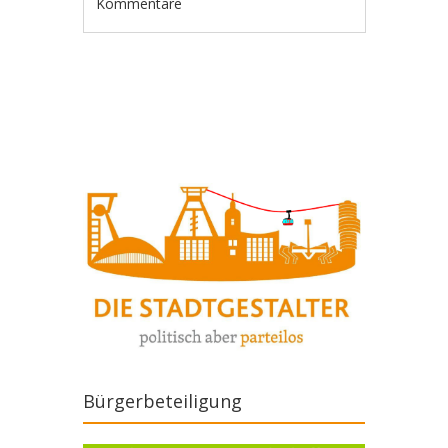
Kommentare
Artikel-Navigation
Bürgerbeteiligung