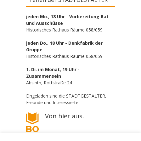
jeden Mo., 18 Uhr - Vorbereitung Rat
und Ausschüsse
Historisches Rathaus Räume 058/059
jeden Do., 18 Uhr - Denkfabrik der
Gruppe
Historisches Rathaus Räume 058/059
1. Di. im Monat, 19 Uhr -
Zusammensein
Absinth, Rottstraße 24
Eingeladen sind die STADTGESTALTER,
Freunde und Interessierte
Von hier aus.