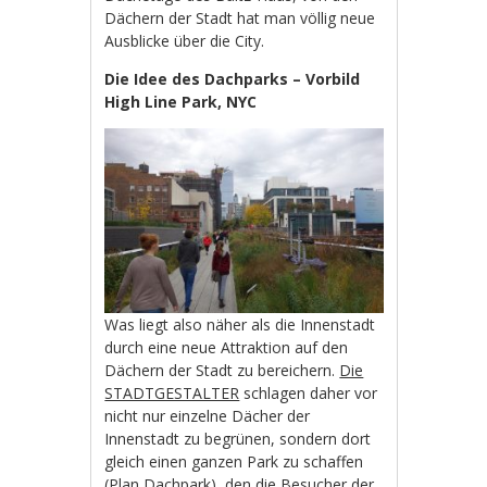
Dächern der Stadt hat man völlig neue
Ausblicke über die City.
Die Idee des Dachparks – Vorbild
High Line Park, NYC
Was liegt also näher als die Innenstadt
durch eine neue Attraktion auf den
Dächern der Stadt zu bereichern.
Die
STADTGESTALTER
schlagen daher vor
nicht nur einzelne Dächer der
Innenstadt zu begrünen, sondern dort
gleich einen ganzen Park zu schaffen
(
Plan Dachpark
), den die Besucher der