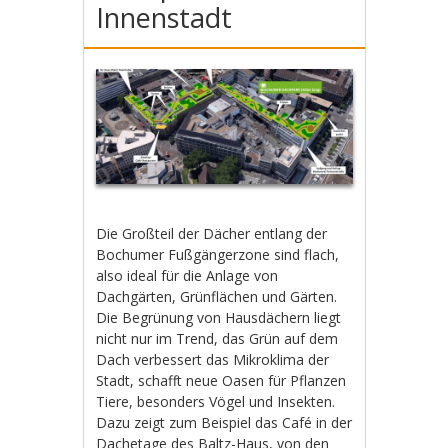
Innenstadt
Die Großteil der Dächer entlang der
Bochumer Fußgängerzone sind flach,
also ideal für die Anlage von
Dachgärten, Grünflächen und Gärten.
Die Begrünung von Hausdächern liegt
nicht nur im Trend, das Grün auf dem
Dach verbessert das Mikroklima der
Stadt, schafft neue Oasen für Pflanzen
Tiere, besonders Vögel und Insekten.
Dazu zeigt zum Beispiel das Café in der
Dachetage des Baltz-Haus, von den