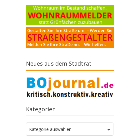
Neues aus dem Stadtrat
Kategorien
Kategorien
Kategorie auswählen