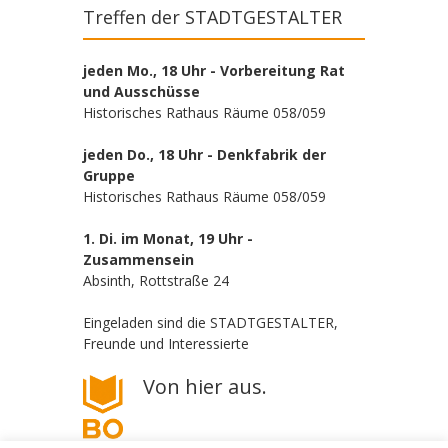
Treffen der STADTGESTALTER
jeden Mo., 18 Uhr - Vorbereitung Rat
und Ausschüsse
Historisches Rathaus Räume 058/059
jeden Do., 18 Uhr - Denkfabrik der
Gruppe
Historisches Rathaus Räume 058/059
1. Di. im Monat, 19 Uhr -
Zusammensein
Absinth, Rottstraße 24
Eingeladen sind die STADTGESTALTER,
Freunde und Interessierte
Von hier aus.