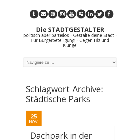
Die STADTGESTALTER
politisch aber parteilos - Gestalte deine Stadt -
Für Bürgerbeteiligung! - Gegen Filz und
Klüngel
Schlagwort-Archive:
Städtische Parks
25
NOV.
Dachpark in der