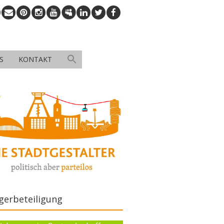
S
KONTAKT
gerbeteiligung