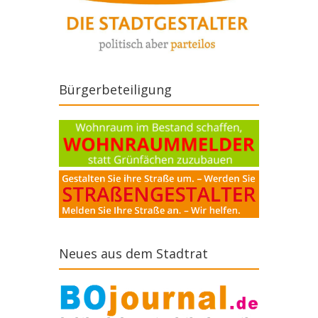
Bürgerbeteiligung
Neues aus dem Stadtrat