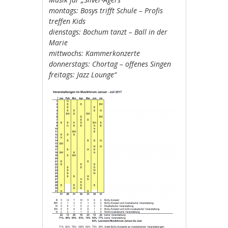
montags: Bosys trifft Schule – Profis
treffen Kids
dienstags: Bochum tanzt – Ball in der
Marie
mittwochs: Kammerkonzerte
donnerstags: Chortag – offenes Singen
freitags: Jazz Lounge“