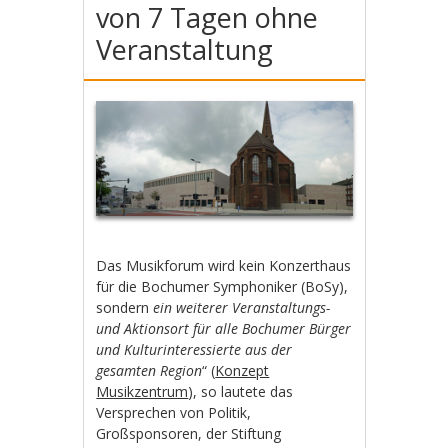
von 7 Tagen ohne
Veranstaltung
Das Musikforum wird kein Konzerthaus
für die Bochumer Symphoniker (BoSy),
sondern
ein weiterer Veranstaltungs-
und Aktionsort für alle Bochumer Bürger
und Kulturinteressierte aus der
gesamten Region
“ (
Konzept
Musikzentrum
), so lautete das
Versprechen von Politik,
Großsponsoren, der Stiftung