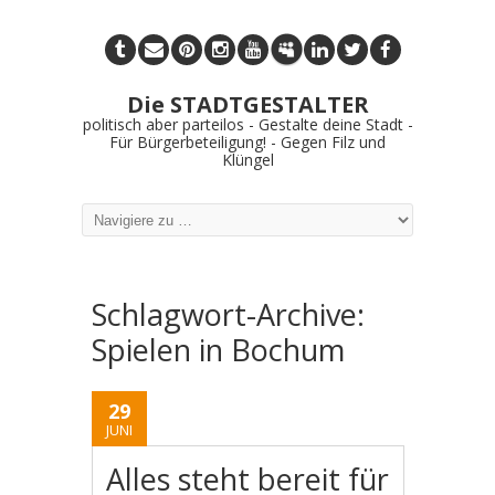
Die STADTGESTALTER
politisch aber parteilos - Gestalte deine Stadt -
Für Bürgerbeteiligung! - Gegen Filz und
Klüngel
Schlagwort-Archive:
Spielen in Bochum
29
JUNI
Alles steht bereit für