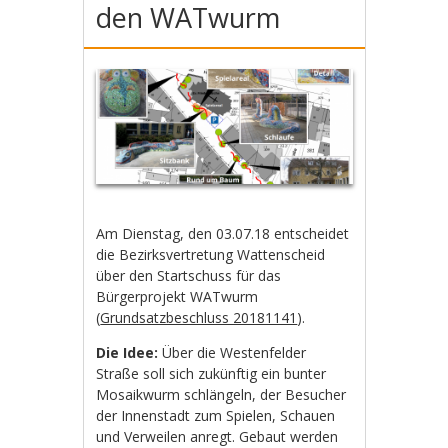
den WATwurm
Am Dienstag, den 03.07.18 entscheidet
die Bezirksvertretung Wattenscheid
über den Startschuss für das
Bürgerprojekt WATwurm
(
Grundsatzbeschluss 20181141
).
Die Idee:
Über die Westenfelder
Straße soll sich zukünftig ein bunter
Mosaikwurm schlängeln, der Besucher
der Innenstadt zum Spielen, Schauen
und Verweilen anregt. Gebaut werden