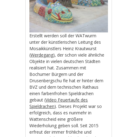
Erstellt werden soll der WATwurm
unter der künstlerischen Leitung des
Mosaikkünstlers Heinz Krautwurst
(
Werdegang
), der schon viele ähnliche
Objekte in vielen deutschen Städten
realisiert hat. Zusammen mit
Bochumer Bürgern und der
Drusenbergschu fle hat er hinter dem
BVZ und dem technischen Rathaus
einen farbenfrohen Spieldrachen
gebaut (
Video Feuertaufe des
Spieldrachen
). Dieses Projekt war so
erfolgreich, dass es nunmehr in
Wattenscheid eine größere
Wiederholung geben soll. Seit 2015
erfreut der immer fröhliche und