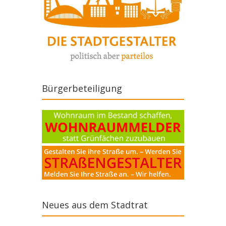
Bürgerbeteiligung
Neues aus dem Stadtrat