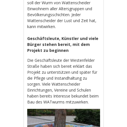
soll der Wurm von Wattenscheider
Einwohnern aller Altersgruppen und
Bevölkerungsschichten. Jeder
Wattenscheider der Lust und Zeit hat,
kann mitwirken.
Geschäftsleute, Künstler und viele
Bürger stehen bereit, mit dem
Projekt zu beginnen
Die Geschäftsleute der Westenfelder
Straße haben sich bereit erklärt das
Projekt zu unterstützen und später für
die Pflege und Instandhaltung zu
sorgen. Viele Wattenscheider
Einrichtungen, Vereine und Schulen
haben bereits Interesse bekundet beim
Bau des WATwurms mitzuwirken.