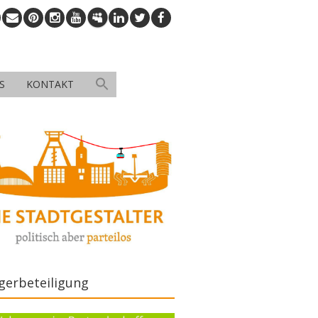
S
KONTAKT
gerbeteiligung