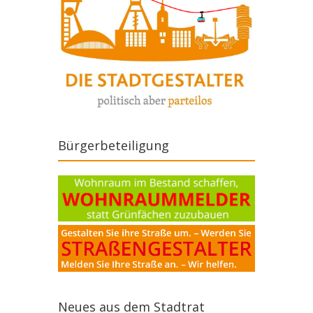
Bürgerbeteiligung
Neues aus dem Stadtrat