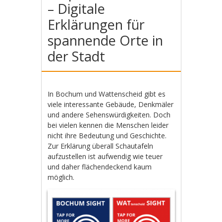
– Digitale
Erklärungen für
spannende Orte in
der Stadt
In Bochum und Wattenscheid gibt es
viele interessante Gebäude, Denkmäler
und andere Sehenswürdigkeiten. Doch
bei vielen kennen die Menschen leider
nicht ihre Bedeutung und Geschichte.
Zur Erklärung überall Schautafeln
aufzustellen ist aufwendig wie teuer
und daher flächendeckend kaum
möglich.