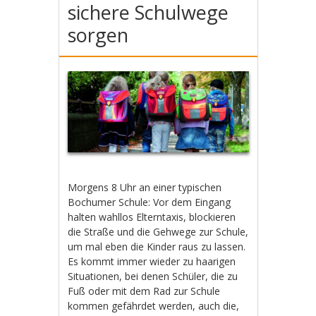
sichere Schulwege
sorgen
Morgens 8 Uhr an einer typischen
Bochumer Schule: Vor dem Eingang
halten wahllos Elterntaxis, blockieren
die Straße und die Gehwege zur Schule,
um mal eben die Kinder raus zu lassen.
Es kommt immer wieder zu haarigen
Situationen, bei denen Schüler, die zu
Fuß oder mit dem Rad zur Schule
kommen gefährdet werden, auch die,