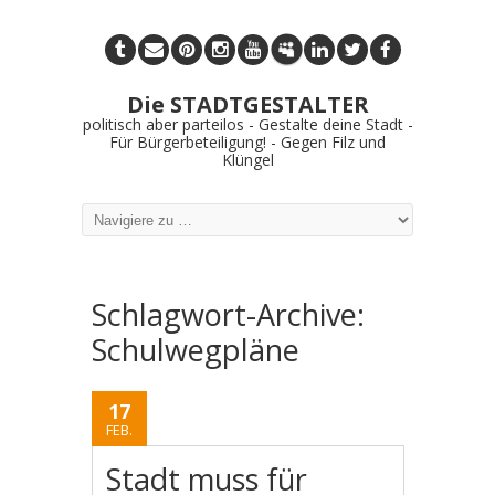
Die STADTGESTALTER
politisch aber parteilos - Gestalte deine Stadt -
Für Bürgerbeteiligung! - Gegen Filz und
Klüngel
Schlagwort-Archive:
Schulwegpläne
17
FEB.
Stadt muss für