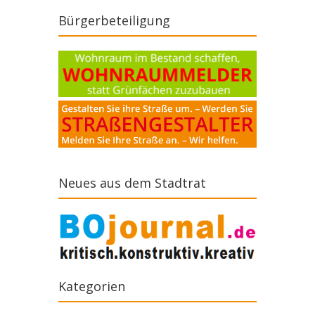
Bürgerbeteiligung
Neues aus dem Stadtrat
Kategorien