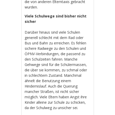
die von anderen Elterntaxis gebracht
wurden.
Viele Schulwege sind bisher nicht
sicher
Darüber hinaus sind viele Schulen
generell schlecht mit dem Rad oder
Bus und Bahn zu erreichen. Es fehlen
sichere Radwege zu den Schulen und
ÖPNV-Verbindungen, die passend zu
den Schulzeiten fahren. Manche
Gehwege sind für die Schülermassen,
die über sie kommen, zu schmal oder
in schlechtem Zustand. Manchmal
ähnelt die Benutzung einem
Hindernislauf. Auch die Querung
mancher Straßen, ist nicht sicher
möglich. Viele Eltern haben Angst ihre
Kinder alleine zur Schule zu schicken,
da der Schulweg zu unsicher sei.