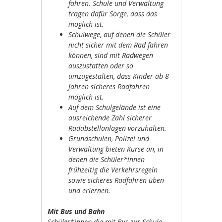
fahren. Schule und Verwaltung
tragen dafür Sorge, dass das
möglich ist.
Schulwege, auf denen die Schüler
nicht sicher mit dem Rad fahren
können, sind mit Radwegen
auszustatten oder so
umzugestalten, dass Kinder ab 8
Jahren sicheres Radfahren
möglich ist.
Auf dem Schulgelände ist eine
ausreichende Zahl sicherer
Radabstellanlagen vorzuhalten.
Grundschulen, Polizei und
Verwaltung bieten Kurse an, in
denen die Schüler*innen
frühzeitig die Verkehrsregeln
sowie sicheres Radfahren üben
und erlernen.
Mit Bus und Bahn
Schüler*innen die mit Bus zur Schule