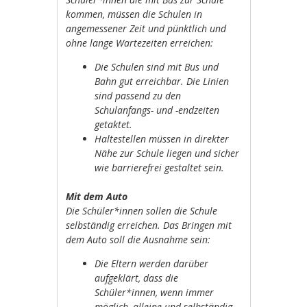
kommen, müssen die Schulen in
angemessener Zeit und pünktlich und
ohne lange Wartezeiten erreichen:
Die Schulen sind mit Bus und
Bahn gut erreichbar. Die Linien
sind passend zu den
Schulanfangs- und -endzeiten
getaktet.
Haltestellen müssen in direkter
Nähe zur Schule liegen und sicher
wie barrierefrei gestaltet sein.
Mit dem Auto
Die Schüler*innen sollen die Schule
selbständig erreichen. Das Bringen mit
dem Auto soll die Ausnahme sein:
Die Eltern werden darüber
aufgeklärt, dass die
Schüler*innen, wenn immer
möglich, alleine und selbständig