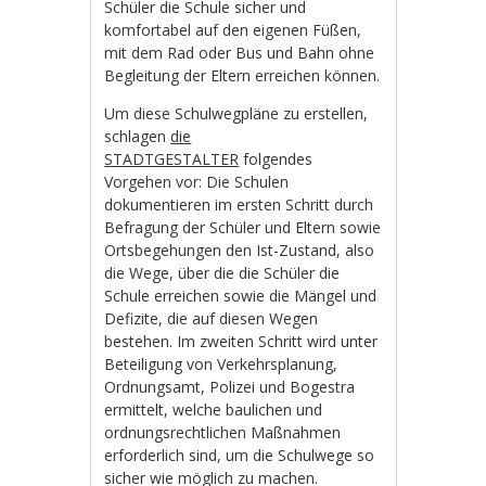
Schüler die Schule sicher und
komfortabel auf den eigenen Füßen,
mit dem Rad oder Bus und Bahn ohne
Begleitung der Eltern erreichen können.
Um diese Schulwegpläne zu erstellen,
schlagen
die
STADTGESTALTER
folgendes
Vorgehen vor: Die Schulen
dokumentieren im ersten Schritt durch
Befragung der Schüler und Eltern sowie
Ortsbegehungen den Ist-Zustand, also
die Wege, über die die Schüler die
Schule erreichen sowie die Mängel und
Defizite, die auf diesen Wegen
bestehen. Im zweiten Schritt wird unter
Beteiligung von Verkehrsplanung,
Ordnungsamt, Polizei und Bogestra
ermittelt, welche baulichen und
ordnungsrechtlichen Maßnahmen
erforderlich sind, um die Schulwege so
sicher wie möglich zu machen.