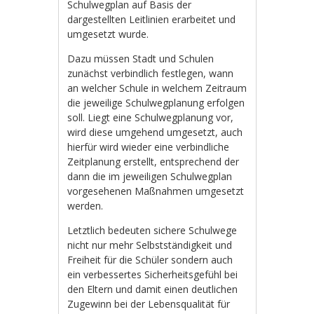
Schulwegplan auf Basis der
dargestellten Leitlinien erarbeitet und
umgesetzt wurde.
Dazu müssen Stadt und Schulen
zunächst verbindlich festlegen, wann
an welcher Schule in welchem Zeitraum
die jeweilige Schulwegplanung erfolgen
soll. Liegt eine Schulwegplanung vor,
wird diese umgehend umgesetzt, auch
hierfür wird wieder eine verbindliche
Zeitplanung erstellt, entsprechend der
dann die im jeweiligen Schulwegplan
vorgesehenen Maßnahmen umgesetzt
werden.
Letztlich bedeuten sichere Schulwege
nicht nur mehr Selbstständigkeit und
Freiheit für die Schüler sondern auch
ein verbessertes Sicherheitsgefühl bei
den Eltern und damit einen deutlichen
Zugewinn bei der Lebensqualität für