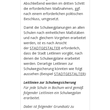
Abschließend werden im dritten Schritt
die erforderlichen Maßnahmen, ggf.
nach einem erforderlichen politischen
Beschluss, umgesetzt.
Damit die Schulwegplanungen an allen
Schulen nach einheitlichen Maßstäben
und nach gleichem Vorgehen erarbeitet
werden, ist es nach Ansicht
der
STADTGESTALTER
erforderlich,
dass die Stadt Leitlinien vorgibt, nach
denen die Schulwegpläne erarbeitet
werden. Derartige Leitlinien zur
Schulwegsicherung könnten wie folgt
aussehen (Beispiel
STADTGESTALTER
):
Leitlinien zur Schulwegsicherung
Für jede Schule in Bochum wird gemäß
folgender Leitlinien ein Schulwegplan
erarbeitet.
Dabei ist folgender Grundsatz zu