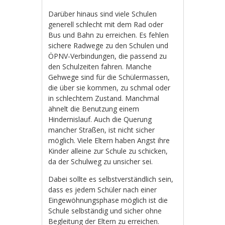
Darüber hinaus sind viele Schulen
generell schlecht mit dem Rad oder
Bus und Bahn zu erreichen. Es fehlen
sichere Radwege zu den Schulen und
ÖPNV-Verbindungen, die passend zu
den Schulzeiten fahren. Manche
Gehwege sind für die Schülermassen,
die über sie kommen, zu schmal oder
in schlechtem Zustand. Manchmal
ähnelt die Benutzung einem
Hindernislauf. Auch die Querung
mancher Straßen, ist nicht sicher
möglich. Viele Eltern haben Angst ihre
Kinder alleine zur Schule zu schicken,
da der Schulweg zu unsicher sei.
Dabei sollte es selbstverständlich sein,
dass es jedem Schüler nach einer
Eingewöhnungsphase möglich ist die
Schule selbständig und sicher ohne
Begleitung der Eltern zu erreichen.