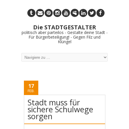
Die STADTGESTALTER
politisch aber parteilos - Gestalte deine Stadt -
Für Bürgerbeteiligung! - Gegen Filz und
Klüngel
17
FEB.
Stadt muss für
sichere Schulwege
sorgen