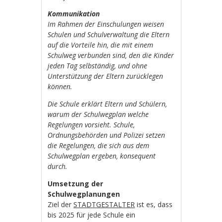
Kommunikation
Im Rahmen der Einschulungen weisen
Schulen und Schulverwaltung die Eltern
auf die Vorteile hin, die mit einem
Schulweg verbunden sind, den die Kinder
jeden Tag selbständig, und ohne
Unterstützung der Eltern zurücklegen
können.
Die Schule erklärt Eltern und Schülern,
warum der Schulwegplan welche
Regelungen vorsieht. Schule,
Ordnungsbehörden und Polizei setzen
die Regelungen, die sich aus dem
Schulwegplan ergeben, konsequent
durch.
Umsetzung der
Schulwegplanungen
Ziel der
STADTGESTALTER
ist es, dass
bis 2025 für jede Schule ein