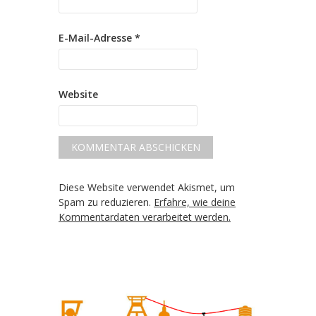
E-Mail-Adresse
*
Website
Diese Website verwendet Akismet, um
Spam zu reduzieren.
Erfahre, wie deine
Kommentardaten verarbeitet werden.