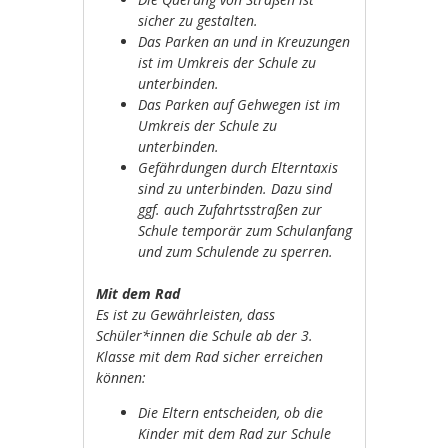
sicher zu gestalten.
Das Parken an und in Kreuzungen
ist im Umkreis der Schule zu
unterbinden.
Das Parken auf Gehwegen ist im
Umkreis der Schule zu
unterbinden.
Gefährdungen durch Elterntaxis
sind zu unterbinden. Dazu sind
ggf. auch Zufahrtsstraßen zur
Schule temporär zum Schulanfang
und zum Schulende zu sperren.
Mit dem Rad
Es ist zu Gewährleisten, dass
Schüler*innen die Schule ab der 3.
Klasse mit dem Rad sicher erreichen
können:
Die Eltern entscheiden, ob die
Kinder mit dem Rad zur Schule