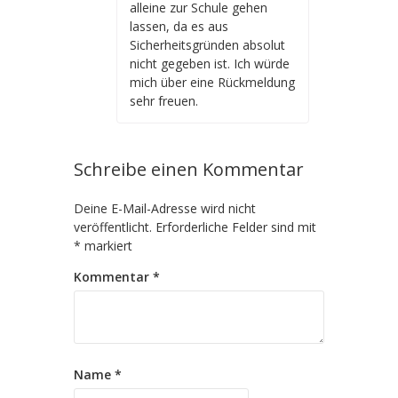
alleine zur Schule gehen
lassen, da es aus
Sicherheitsgründen absolut
nicht gegeben ist. Ich würde
mich über eine Rückmeldung
sehr freuen.
Schreibe einen Kommentar
Deine E-Mail-Adresse wird nicht
veröffentlicht.
Erforderliche Felder sind mit
*
markiert
Kommentar
*
Name
*