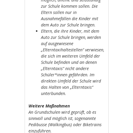
zur Schule kommen sollen. Die
Eltern sollen nur in
Ausnahmefällen die Kinder mit
dem Auto zur Schule bringen.
Eltern, die ihre Kinder, mit dem
Auto zur Schule bringen, werden
auf ausgewiesene
„Elterntaxihaltestellen“ verwiesen,
die sich im weiteren Umfeld der
Schule befinden und an denen
„Elterntaxis“ nicht andere
Schüler*innen gefährden. Im
direkten Umfeld der Schule wird
das Halten von „Elterntaxis“
unterbunden.
Weitere Maßnahmen
An Grundschulen wird geprüft, ob es
sinnvoll und möglich ist, sogenannte
Pedibusse (Walkingbus) oder Biketrains
einzuführen.