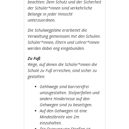
beachten: Dem Schutz und der Sicherheit
der Schüler*innen sind verkehrliche
Belange in jeder Hinsicht
unterzuordnen.
Die Schulwegpläne erarbeitet die
Verwaltung gemeinsam mit den Schulen.
Schüler*innen, Eltern und Lehrer*innen
werden dabei eng eingebunden.
Zu Fuß
Wege, auf denen die Schüler*innen die
Schule zu Fuß erreichen, sind sicher zu
gestalten:
Gehhwege sind barrierefrei
umzugestalten. Stolperfallen und
andere Hindernisse auf den
Gehwegen sind zu beseitigen.
Auf den Gehwegen ist eine
Mindestbreite von 2m
einzuhalten.
Die Querung von Straßen ist