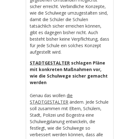
sicher erreicht. Verbindliche Konzepte,
wie die Schulwege umzugestalten sind,
damit die Schüler die Schulen
tatsächlich sicher erreichen können,
gibt es dagegen bisher nicht. Auch
besteht bisher keine Verpflichtung, dass
für jede Schule ein solches Konzept
aufgestellt wird.
STADTGESTALTER
schlagen Pläne
mit konkreten Maßnahmen vor,
wie die Schulwege sicher gemacht
werden
Genau das wollen
die
STADTGESTALTER
ändern. Jede Schule
soll zusammen mit Eltern, Schülern,
Stadt, Polizei und Bogestra eine
Schulwegplanung entwickeln, die
festlegt, wie die Schulwege so
verbessert werden können, dass alle