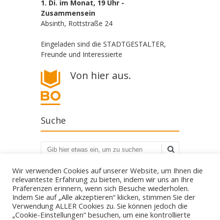
1. Di. im Monat, 19 Uhr -
Zusammensein
Absinth, Rottstraße 24
Eingeladen sind die STADTGESTALTER,
Freunde und Interessierte
Von hier aus.
Suche
Suchen
Wir verwenden Cookies auf unserer Website, um Ihnen die
relevanteste Erfahrung zu bieten, indem wir uns an Ihre
Präferenzen erinnern, wenn sich Besuche wiederholen.
Indem Sie auf „Alle akzeptieren“ klicken, stimmen Sie der
Verwendung ALLER Cookies zu. Sie können jedoch die
„Cookie-Einstellungen“ besuchen, um eine kontrollierte
Die STADTGESTALTER - politisch aber parteilos