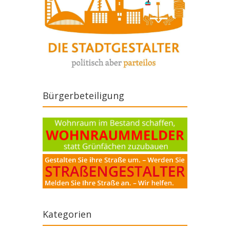
Bürgerbeteiligung
Kategorien