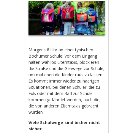
Morgens 8 Uhr an einer typischen
Bochumer Schule: Vor dem Eingang
halten wahllos Elterntaxis, blockieren
die Straße und die Gehwege zur Schule,
um mal eben die Kinder raus zu lassen.
Es kommt immer wieder zu haarigen
Situationen, bei denen Schüler, die zu
Fuß oder mit dem Rad zur Schule
kommen gefährdet werden, auch die,
die von anderen Elterntaxis gebracht
wurden.
Viele Schulwege sind bisher nicht
sicher