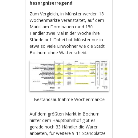
besorgniserregend
Zum Vergleich, in Münster werden 18
Wochenmärkte veranstaltet, auf dem
Markt am Dom bauen rund 150
Händler zwei Mal in der Woche ihre
Stände auf. Dabei hat Münster nur in
etwa so viele Einwohner wie die Stadt
Bochum ohne Wattenscheid.
Bestandsaufnahme Wochenmärkte
Auf dem größten Markt in Bochum
hinter dem Hauptbahnhof gibt es
gerade noch 33 Händler die Waren
anbieten, für weitere 9-11 Standplätze