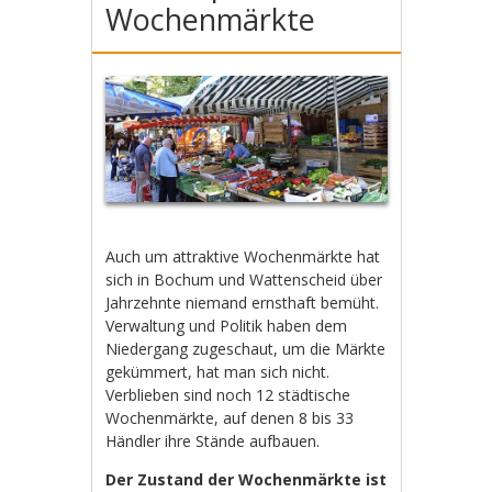
Wochenmärkte
Auch um attraktive Wochenmärkte hat
sich in Bochum und Wattenscheid über
Jahrzehnte niemand ernsthaft bemüht.
Verwaltung und Politik haben dem
Niedergang zugeschaut, um die Märkte
gekümmert, hat man sich nicht.
Verblieben sind noch 12 städtische
Wochenmärkte, auf denen 8 bis 33
Händler ihre Stände aufbauen.
Der Zustand der Wochenmärkte ist