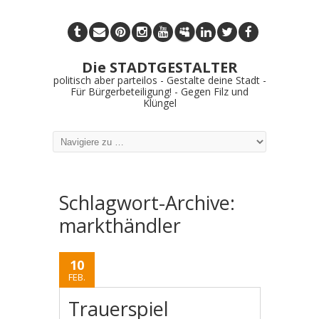
Die STADTGESTALTER
politisch aber parteilos - Gestalte deine Stadt -
Für Bürgerbeteiligung! - Gegen Filz und
Klüngel
Schlagwort-Archive:
markthändler
10
FEB.
Trauerspiel