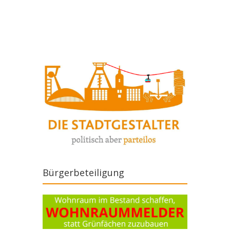
Artikel-Navigation
Bürgerbeteiligung