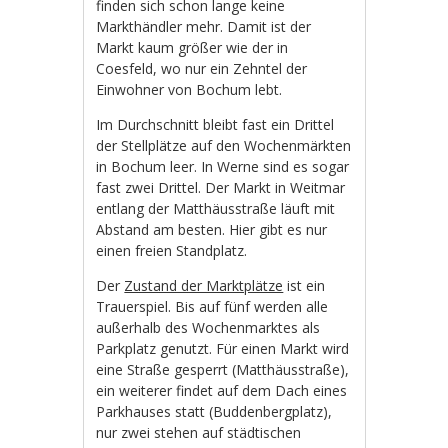
finden sich schon lange keine
Markthändler mehr. Damit ist der
Markt kaum größer wie der in
Coesfeld, wo nur ein Zehntel der
Einwohner von Bochum lebt.
Im Durchschnitt bleibt fast ein Drittel
der Stellplätze auf den Wochenmärkten
in Bochum leer. In Werne sind es sogar
fast zwei Drittel. Der Markt in Weitmar
entlang der Matthäusstraße läuft mit
Abstand am besten. Hier gibt es nur
einen freien Standplatz.
Der
Zustand der Marktplätze
ist ein
Trauerspiel. Bis auf fünf werden alle
außerhalb des Wochenmarktes als
Parkplatz genutzt. Für einen Markt wird
eine Straße gesperrt (Matthäusstraße),
ein weiterer findet auf dem Dach eines
Parkhauses statt (Buddenbergplatz),
nur zwei stehen auf städtischen