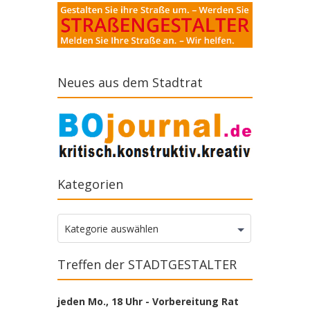
Neues aus dem Stadtrat
Kategorien
Kategorien
Kategorie auswählen
Treffen der STADTGESTALTER
jeden Mo., 18 Uhr - Vorbereitung Rat