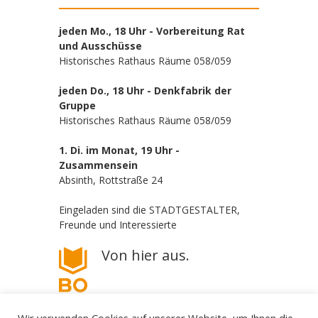
jeden Mo., 18 Uhr - Vorbereitung Rat
und Ausschüsse
Historisches Rathaus Räume 058/059
jeden Do., 18 Uhr - Denkfabrik der
Gruppe
Historisches Rathaus Räume 058/059
1. Di. im Monat, 19 Uhr -
Zusammensein
Absinth, Rottstraße 24
Eingeladen sind die STADTGESTALTER,
Freunde und Interessierte
Von hier aus.