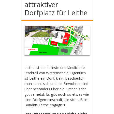
attraktiver
Dorfplatz für Leithe
Leithe ist der kleinste und ländlichste
Stadtteil von Wattenscheid. Eigentlich
ist Leithe ein Dorf, klein, beschaulich,
man kennt sich und die Einwohner sind
über besonders über die Kirchen sehr
gut vernetzt. Es gibt noch so etwas wie
eine Dorfgemeinschaft, die sich z.B. im
Bündnis Leithe engagiert.
Das Ortszentrum von Leithe sieht