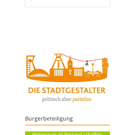
Artikel-Navigation
Bürgerbeteiligung