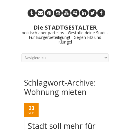
Die STADTGESTALTER
politisch aber parteilos - Gestalte deine Stadt -
Für Bürgerbeteiligung! - Gegen Filz und
Klüngel
Schlagwort-Archive:
Wohnung mieten
23
SEP.
Stadt soll mehr für