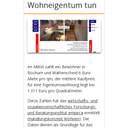
Wohneigentum tun
Im Mittel zahlt ein Bewohner in
Bochum und Wattenscheid 6 Euro
Miete pro qm, der mittlere Kaufpreis
für eine Eigentumswohnung liegt bei
1.311 Euro pro Quadratmeter.
Diese Zahlen hat das
wirtschafts- und
sozialwissenschaftliches Forschungs-
und Beratungsinstitut empirca
ermittelt
(
Handlungskonzept Wohnen
). Die
Daten dienen als Grundlage für das