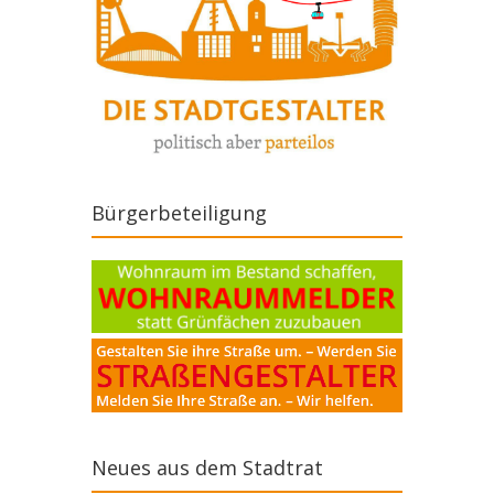
Bürgerbeteiligung
Neues aus dem Stadtrat