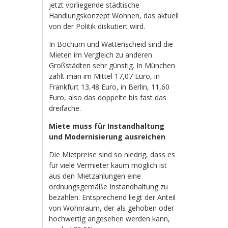
jetzt vorliegende städtische
Handlungskonzept Wohnen, das aktuell
von der Politik diskutiert wird.
In Bochum und Wattenscheid sind die
Mieten im Vergleich zu anderen
Großstädten sehr günstig. In München
zahlt man im Mittel 17,07 Euro, in
Frankfurt 13,48 Euro, in Berlin, 11,60
Euro, also das doppelte bis fast das
dreifache.
Miete muss für Instandhaltung
und Modernisierung ausreichen
Die Mietpreise sind so niedrig, dass es
für viele Vermieter kaum möglich ist
aus den Mietzahlungen eine
ordnungsgemäße Instandhaltung zu
bezahlen. Entsprechend liegt der Anteil
von Wohnraum, der als gehoben oder
hochwertig angesehen werden kann,