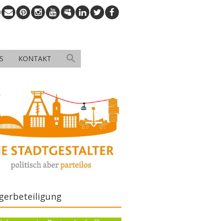
S
KONTAKT
gerbeteiligung