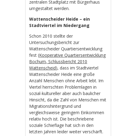
zentralen Stadtplatz mit Bürgerhaus
umgestaltet werden.
Wattenscheider Heide – ein
Stadtviertel im Niedergang
Schon 2010 stellte der
Untersuchungsbericht zur
Wattenscheider Quartiersentwicklung
fest (
Kooperative Quartiersentwicklung
Bochum, Schlussbericht 2010
Wattenscheid
), dass im Stadtviertel
Wattenscheider Heide eine große
Anzahl Menschen ohne Arbeit lebt. Im
Viertel herrschten Problemlagen in
sozial-kultureller aber auch baulicher
Hinsicht, da die Zahl von Menschen mit
Migrationshintergrund und
vergleichsweise geringem Einkommen
relativ hoch ist. Die beschriebene
soziale Schieflage hat sich in den
letzten Jahren leider weiter verschärft.