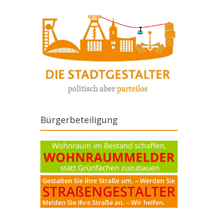
Bürgerbeteiligung