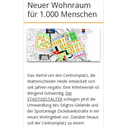
Neuer Wohnraum
für 1.000 Menschen
Das Viertel um den Centrumplatz, die
Wattenscheider Heide entwickelt sich
seit Jahren negativ. Eine Kehrtwende ist
dringend notwendig.
Die
STADTGESTALTER
schlagen jetzt die
Umwandlung des Selgros-Gelände und
der Sportanlage Dickebankstraße in ein
neues Wohngebiet vor. Darüber hinaus
soll der Centrumplatz zu einem