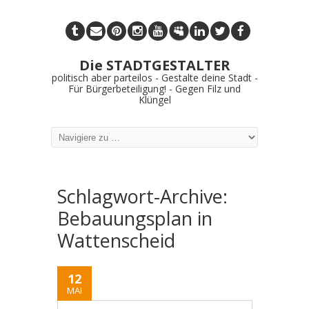
Die STADTGESTALTER
politisch aber parteilos - Gestalte deine Stadt -
Für Bürgerbeteiligung! - Gegen Filz und
Klüngel
Schlagwort-Archive:
Bebauungsplan in
Wattenscheid
12
MAI