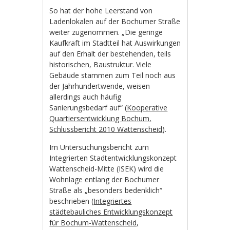
So hat der hohe Leerstand von
Ladenlokalen auf der Bochumer Straße
weiter zugenommen. „Die geringe
Kaufkraft im Stadtteil hat Auswirkungen
auf den Erhalt der bestehenden, teils
historischen, Baustruktur. Viele
Gebäude stammen zum Teil noch aus
der Jahrhundertwende, weisen
allerdings auch häufig
Sanierungsbedarf auf“ (
Kooperative
Quartiersentwicklung Bochum,
Schlussbericht 2010 Wattenscheid
).
Im Untersuchungsbericht zum
Integrierten Stadtentwicklungskonzept
Wattenscheid-Mitte (ISEK) wird die
Wohnlage entlang der Bochumer
Straße als „besonders bedenklich“
beschrieben (
Integriertes
städtebauliches Entwicklungskonzept
für Bochum-Wattenscheid,