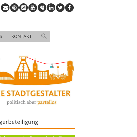
S
KONTAKT
gerbeteiligung